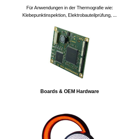
Für Anwendungen in der Thermografie wie:
Klebepunktinspektion, Elektrobauteilprüfung, ...
Boards & OEM Hardware