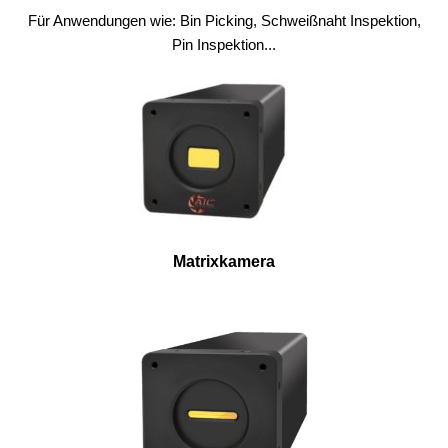
Für Anwendungen wie: Bin Picking, Schweißnaht Inspektion,
Pin Inspektion...
Matrixkamera