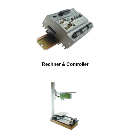
Rechner & Controller