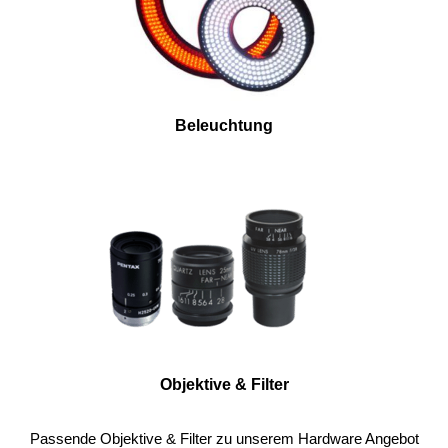
Beleuchtung
Objektive & Filter
Passende Objektive & Filter zu unserem Hardware Angebot