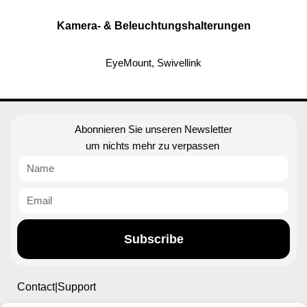
Kamera- & Beleuchtungshalterungen
EyeMount, Swivellink
Abonnieren Sie unseren Newsletter
um nichts mehr zu verpassen
Subscribe
Contact|Support