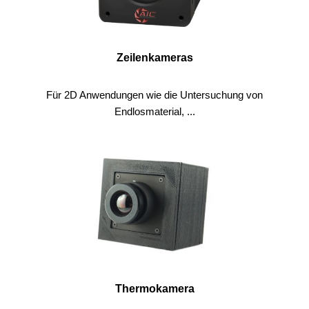
Zeilenkameras
Für 2D Anwendungen wie die Untersuchung von
Endlosmaterial, ...
Thermokamera