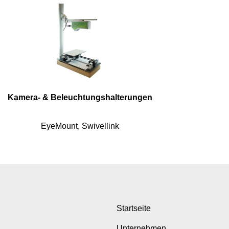
Kamera- & Beleuchtungshalterungen
EyeMount, Swivellink
Startseite
Unternehmen