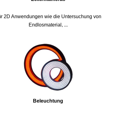
r 2D Anwendungen wie die Untersuchung von
Endlosmaterial, ...
Beleuchtung