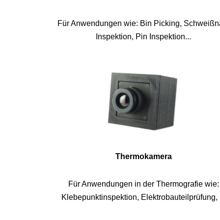
Für Anwendungen wie: Bin Picking, Schweißn
Inspektion, Pin Inspektion...
Thermokamera
Für Anwendungen in der Thermografie wie:
Klebepunktinspektion, Elektrobauteilprüfung, .