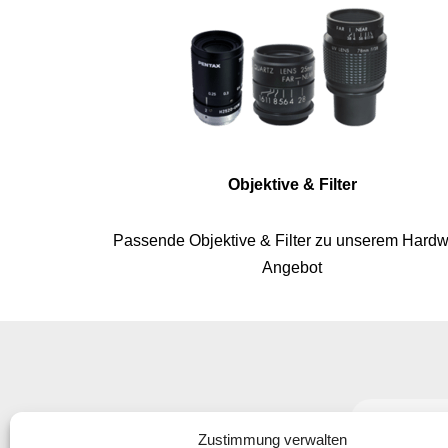
Objektive & Filter
Passende Objektive & Filter zu unserem Hard
Angebot
Abonniere
Zustimmung verwalten