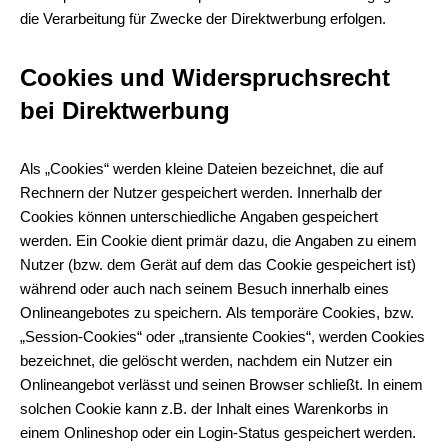
die Verarbeitung für Zwecke der Direktwerbung erfolgen.
Cookies und Widerspruchsrecht
bei Direktwerbung
Als „Cookies“ werden kleine Dateien bezeichnet, die auf
Rechnern der Nutzer gespeichert werden. Innerhalb der
Cookies können unterschiedliche Angaben gespeichert
werden. Ein Cookie dient primär dazu, die Angaben zu einem
Nutzer (bzw. dem Gerät auf dem das Cookie gespeichert ist)
während oder auch nach seinem Besuch innerhalb eines
Onlineangebotes zu speichern. Als temporäre Cookies, bzw.
„Session-Cookies“ oder „transiente Cookies“, werden Cookies
bezeichnet, die gelöscht werden, nachdem ein Nutzer ein
Onlineangebot verlässt und seinen Browser schließt. In einem
solchen Cookie kann z.B. der Inhalt eines Warenkorbs in
einem Onlineshop oder ein Login-Status gespeichert werden.