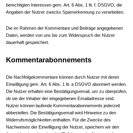
berechtigten Interessen gem. Art. 6 Abs. 1 lit. f. DSGVO, die
Angaben der Nutzer zwecks Spamerkennung zu verarbeiten.
Die im Rahmen der Kommentare und Beiträge angegebenen
Daten, werden von uns bis zum Widerspruch der Nutzer
dauerhaft gespeichert.
Kommentarabonnements
Die Nachfolgekommentare können durch Nutzer mit deren
Einwilligung gem. Art. 6 Abs. 1 lit. a DSGVO abonniert werden.
Die Nutzer erhalten eine Bestätigungsemail, um zu überprüfen,
ob sie der Inhaber der eingegebenen Emailadresse sind.
Nutzer können laufende Kommentarabonnements jederzeit
abbestellen. Die Bestätigungsemail wird Hinweise zu den
Widerrufsmöglichkeiten enthalten. Für die Zwecke des
Nachweises der Einwilligung der Nutzer, speichern wir den