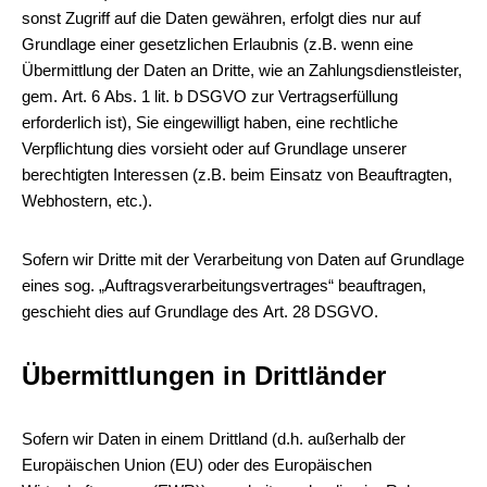
sonst Zugriff auf die Daten gewähren, erfolgt dies nur auf
Grundlage einer gesetzlichen Erlaubnis (z.B. wenn eine
Übermittlung der Daten an Dritte, wie an Zahlungsdienstleister,
gem. Art. 6 Abs. 1 lit. b DSGVO zur Vertragserfüllung
erforderlich ist), Sie eingewilligt haben, eine rechtliche
Verpflichtung dies vorsieht oder auf Grundlage unserer
berechtigten Interessen (z.B. beim Einsatz von Beauftragten,
Webhostern, etc.).
Sofern wir Dritte mit der Verarbeitung von Daten auf Grundlage
eines sog. „Auftragsverarbeitungsvertrages“ beauftragen,
geschieht dies auf Grundlage des Art. 28 DSGVO.
Übermittlungen in Drittländer
Sofern wir Daten in einem Drittland (d.h. außerhalb der
Europäischen Union (EU) oder des Europäischen