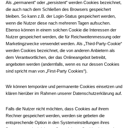
Als „permanent“ oder „persistent“ werden Cookies bezeichnet,
die auch nach dem Schließen des Browsers gespeichert
bleiben. So kann z.B. der Login-Status gespeichert werden,
wenn die Nutzer diese nach mehreren Tagen aufsuchen.
Ebenso können in einem solchen Cookie die Interessen der
Nutzer gespeichert werden, die für Reichweitenmessung oder
Marketingzwecke verwendet werden. Als „Third-Party-Cookie“
werden Cookies bezeichnet, die von anderen Anbietern als
dem Verantwortlichen, der das Onlineangebot betreibt,
angeboten werden (andernfalls, wenn es nur dessen Cookies
sind spricht man von „First-Party Cookies“).
Wir können temporäre und permanente Cookies einsetzen und
klären hierüber im Rahmen unserer Datenschutzerklärung auf.
Falls die Nutzer nicht möchten, dass Cookies auf ihrem
Rechner gespeichert werden, werden sie gebeten die
entsprechende Option in den Systemeinstellungen ihres