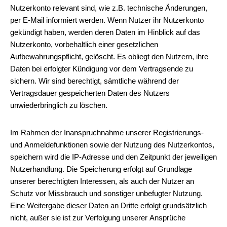
Nutzerkonto relevant sind, wie z.B. technische Änderungen,
per E-Mail informiert werden. Wenn Nutzer ihr Nutzerkonto
gekündigt haben, werden deren Daten im Hinblick auf das
Nutzerkonto, vorbehaltlich einer gesetzlichen
Aufbewahrungspflicht, gelöscht. Es obliegt den Nutzern, ihre
Daten bei erfolgter Kündigung vor dem Vertragsende zu
sichern. Wir sind berechtigt, sämtliche während der
Vertragsdauer gespeicherten Daten des Nutzers
unwiederbringlich zu löschen.
Im Rahmen der Inanspruchnahme unserer Registrierungs-
und Anmeldefunktionen sowie der Nutzung des Nutzerkontos,
speichern wird die IP-Adresse und den Zeitpunkt der jeweiligen
Nutzerhandlung. Die Speicherung erfolgt auf Grundlage
unserer berechtigten Interessen, als auch der Nutzer an
Schutz vor Missbrauch und sonstiger unbefugter Nutzung.
Eine Weitergabe dieser Daten an Dritte erfolgt grundsätzlich
nicht, außer sie ist zur Verfolgung unserer Ansprüche