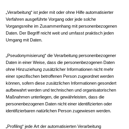
„Verarbeitung“ ist jeder mit oder ohne Hilfe automatisierter
Verfahren ausgeführte Vorgang oder jede solche
Vorgangsreihe im Zusammenhang mit personenbezogenen
Daten. Der Begriff reicht weit und umfasst praktisch jeden
Umgang mit Daten.
„Pseudonymisierung“ die Verarbeitung personenbezogener
Daten in einer Weise, dass die personenbezogenen Daten
ohne Hinzuziehung zusätzlicher Informationen nicht mehr
einer spezifischen betroffenen Person zugeordnet werden
können, sofern diese zusätzlichen Informationen gesondert
aufbewahrt werden und technischen und organisatorischen
Maßnahmen unterliegen, die gewährleisten, dass die
personenbezogenen Daten nicht einer identifizierten oder
identifizierbaren natürlichen Person zugewiesen werden.
„Profiling“ jede Art der automatisierten Verarbeitung