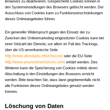
Browsers zu deaktivieren. Gespeicherte Cookies können in
den Systemeinstellungen des Browsers gelöscht werden. Der
Ausschluss von Cookies kann zu Funktionseinschränkungen
dieses Onlineangebotes führen.
Ein genereller Widerspruch gegen den Einsatz der zu
Zwecken des Onlinemarketing eingesetzten Cookies kann bei
einer Vielzahl der Dienste, vor allem im Fall des Trackings,
über die US-amerikanische Seite
http://www.aboutads.info/choices/
oder die EU-Seite
http://www.youronlinechoices.com/
erklärt werden. Des
Weiteren kann die Speicherung von Cookies mittels deren
Abschaltung in den Einstellungen des Browsers erreicht
werden. Bitte beachten Sie, dass dann gegebenenfalls nicht
alle Funktionen dieses Onlineangebotes genutzt werden
können.
Löschung von Daten