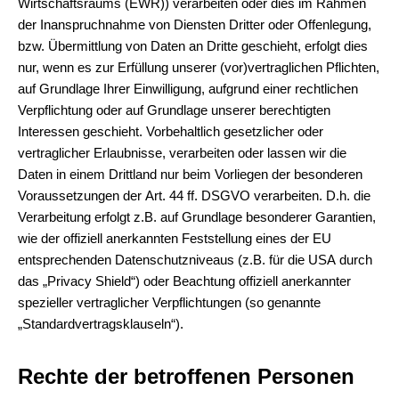
Wirtschaftsraums (EWR)) verarbeiten oder dies im Rahmen
der Inanspruchnahme von Diensten Dritter oder Offenlegung,
bzw. Übermittlung von Daten an Dritte geschieht, erfolgt dies
nur, wenn es zur Erfüllung unserer (vor)vertraglichen Pflichten,
auf Grundlage Ihrer Einwilligung, aufgrund einer rechtlichen
Verpflichtung oder auf Grundlage unserer berechtigten
Interessen geschieht. Vorbehaltlich gesetzlicher oder
vertraglicher Erlaubnisse, verarbeiten oder lassen wir die
Daten in einem Drittland nur beim Vorliegen der besonderen
Voraussetzungen der Art. 44 ff. DSGVO verarbeiten. D.h. die
Verarbeitung erfolgt z.B. auf Grundlage besonderer Garantien,
wie der offiziell anerkannten Feststellung eines der EU
entsprechenden Datenschutzniveaus (z.B. für die USA durch
das „Privacy Shield“) oder Beachtung offiziell anerkannter
spezieller vertraglicher Verpflichtungen (so genannte
„Standardvertragsklauseln“).
Rechte der betroffenen Personen