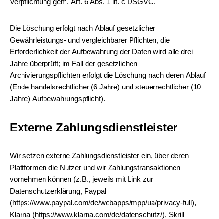
Verpflichtung gem. Art. 6 Abs. 1 lit. c DSGVO.
Die Löschung erfolgt nach Ablauf gesetzlicher
Gewährleistungs- und vergleichbarer Pflichten, die
Erforderlichkeit der Aufbewahrung der Daten wird alle drei
Jahre überprüft; im Fall der gesetzlichen
Archivierungspflichten erfolgt die Löschung nach deren Ablauf
(Ende handelsrechtlicher (6 Jahre) und steuerrechtlicher (10
Jahre) Aufbewahrungspflicht).
Externe Zahlungsdienstleister
Wir setzen externe Zahlungsdienstleister ein, über deren
Plattformen die Nutzer und wir Zahlungstransaktionen
vornehmen können (z.B., jeweils mit Link zur
Datenschutzerklärung, Paypal
(https://www.paypal.com/de/webapps/mpp/ua/privacy-full),
Klarna (https://www.klarna.com/de/datenschutz/), Skrill