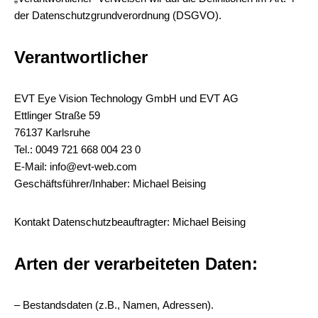
der Datenschutzgrundverordnung (DSGVO).
Verantwortlicher
EVT Eye Vision Technology GmbH und EVT AG
Ettlinger Straße 59
76137 Karlsruhe
Tel.: 0049 721 668 004 23 0
E-Mail:
info@evt-web.com
Geschäftsführer/Inhaber: Michael Beising
Kontakt Datenschutzbeauftragter: Michael Beising
Arten der verarbeiteten Daten:
– Bestandsdaten (z.B., Namen, Adressen).