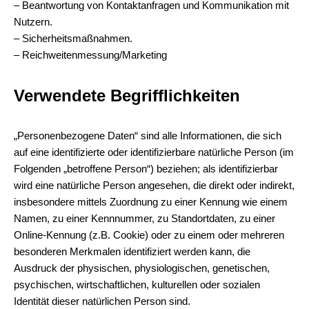
– Beantwortung von Kontaktanfragen und Kommunikation mit
Nutzern.
– Sicherheitsmaßnahmen.
– Reichweitenmessung/Marketing
Verwendete Begrifflichkeiten
„Personenbezogene Daten“ sind alle Informationen, die sich
auf eine identifizierte oder identifizierbare natürliche Person (im
Folgenden „betroffene Person“) beziehen; als identifizierbar
wird eine natürliche Person angesehen, die direkt oder indirekt,
insbesondere mittels Zuordnung zu einer Kennung wie einem
Namen, zu einer Kennnummer, zu Standortdaten, zu einer
Online-Kennung (z.B. Cookie) oder zu einem oder mehreren
besonderen Merkmalen identifiziert werden kann, die
Ausdruck der physischen, physiologischen, genetischen,
psychischen, wirtschaftlichen, kulturellen oder sozialen
Identität dieser natürlichen Person sind.