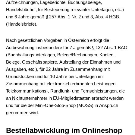
Aufzeichnungen, Lageberichte, Buchungsbelege,
Handelsbücher, für Besteuerung relevanter Unterlagen, etc.)
und 6 Jahre gemäß § 257 Abs. 1 Nr. 2 und 3, Abs. 4 HGB
(Handelsbriefe).
Nach gesetzlichen Vorgaben in Österreich erfolgt die
Aufbewahrung insbesondere für 7 J gemäß § 132 Abs. 1 BAO
(Buchhaltungsunterlagen, Belege/Rechnungen, Konten,
Belege, Geschäftspapiere, Aufstellung der Einnahmen und
Ausgaben, etc.), für 22 Jahre im Zusammenhang mit
Grundstücken und für 10 Jahre bei Unterlagen im
Zusammenhang mit elektronisch erbrachten Leistungen,
Telekommunikations-, Rundfunk- und Fernsehleistungen, die
an Nichtunternehmer in EU-Mitgliedstaaten erbracht werden
und für die der Mini-One-Stop-Shop (MOSS) in Anspruch
genommen wird.
Bestellabwicklung im Onlineshop