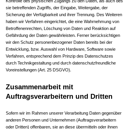
Kontrolle des physischen Zugangs zu den Daten, als auch des
sie betreffenden Zugriffs, der Eingabe, Weitergabe, der
Sicherung der Verfügbarkeit und ihrer Trennung. Des Weiteren
haben wir Verfahren eingerichtet, die eine Wahrnehmung von
Betroffenenrechten, Löschung von Daten und Reaktion auf
Gefährdung der Daten gewährleisten. Ferner berücksichtigen
wir den Schutz personenbezogener Daten bereits bei der
Entwicklung, bzw. Auswahl von Hardware, Software sowie
Verfahren, entsprechend dem Prinzip des Datenschutzes
durch Technikgestaltung und durch datenschutzfreundliche
Voreinstellungen (Art. 25 DSGVO).
Zusammenarbeit mit
Auftragsverarbeitern und Dritten
Sofern wir im Rahmen unserer Verarbeitung Daten gegenüber
anderen Personen und Unternehmen (Auftragsverarbeitern
oder Dritten) offenbaren, sie an diese übermitteln oder ihnen