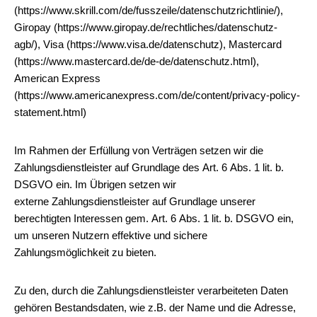
(https://www.skrill.com/de/fusszeile/datenschutzrichtlinie/),
Giropay (https://www.giropay.de/rechtliches/datenschutz-
agb/), Visa (https://www.visa.de/datenschutz), Mastercard
(https://www.mastercard.de/de-de/datenschutz.html),
American Express
(https://www.americanexpress.com/de/content/privacy-policy-
statement.html)
Im Rahmen der Erfüllung von Verträgen setzen wir die
Zahlungsdienstleister auf Grundlage des Art. 6 Abs. 1 lit. b.
DSGVO ein. Im Übrigen setzen wir
externe Zahlungsdienstleister auf Grundlage unserer
berechtigten Interessen gem. Art. 6 Abs. 1 lit. b. DSGVO ein,
um unseren Nutzern effektive und sichere
Zahlungsmöglichkeit zu bieten.
Zu den, durch die Zahlungsdienstleister verarbeiteten Daten
gehören Bestandsdaten, wie z.B. der Name und die Adresse,