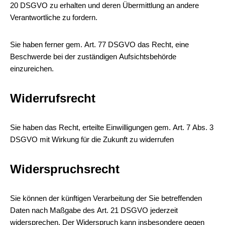
20 DSGVO zu erhalten und deren Übermittlung an andere
Verantwortliche zu fordern.
Sie haben ferner gem. Art. 77 DSGVO das Recht, eine
Beschwerde bei der zuständigen Aufsichtsbehörde
einzureichen.
Widerrufsrecht
Sie haben das Recht, erteilte Einwilligungen gem. Art. 7 Abs. 3
DSGVO mit Wirkung für die Zukunft zu widerrufen
Widerspruchsrecht
Sie können der künftigen Verarbeitung der Sie betreffenden
Daten nach Maßgabe des Art. 21 DSGVO jederzeit
widersprechen. Der Widerspruch kann insbesondere gegen