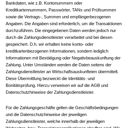
Bankdaten, wie z.B. Kontonummern oder
Kreditkartennummern, Passwörter, TANs und Prüfsummen
sowie die Vertrags-, Summen und empfängerbezogenen
Angaben. Die Angaben sind erforderlich, um die Transaktionen
durchzuführen. Die eingegebenen Daten werden jedoch nur
durch die Zahlungsdienstleister verarbeitet und bei diesen
gespeichert. D.h. wir erhalten keine konto- oder
kreditkartenbezogenen Informationen, sondern lediglich
Informationen mit Bestätigung oder Negativbeauskunftung der
Zahlung. Unter Umständen werden die Daten seitens der
Zahlungsdienstleister an Wirtschaftsauskunfteien übermittelt.
Diese Übermittlung bezweckt die Identitäts- und
Bonitätsprüfung. Hierzu verweisen wir auf die AGB und
Datenschutzhinweise der Zahlungsdienstleister.
Für die Zahlungsgeschäfte gelten die Geschäftsbedingungen
und die Datenschutzhinweise der jeweiligen
Zahlungsdienstleister, welche innerhalb der jeweiligen