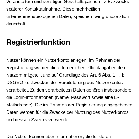
Veranstaltern und sonstigen Geschäftspartnern, z.B. zwecks
späterer Kontaktaufnahme. Diese mehrheitlich
unternehmensbezogenen Daten, speichern wir grundsätzlich
dauerhaft.
Registrierfunktion
Nutzer können ein Nutzerkonto anlegen. Im Rahmen der
Registrierung werden die erforderlichen Pflichtangaben den
Nutzern mitgeteilt und auf Grundlage des Art. 6 Abs. 1 lit. b
DSGVO zu Zwecken der Bereitstellung des Nutzerkontos
verarbeitet. Zu den verarbeiteten Daten gehören insbesondere
die Login-Informationen (Name, Passwort sowie eine E-
Mailadresse). Die im Rahmen der Registrierung eingegebenen
Daten werden für die Zwecke der Nutzung des Nutzerkontos
und dessen Zwecks verwendet.
Die Nutzer können über Informationen, die für deren