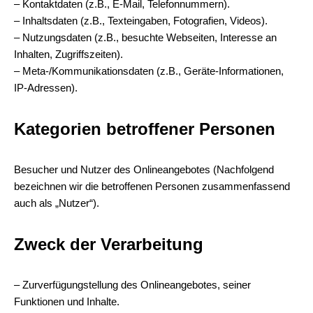
– Kontaktdaten (z.B., E-Mail, Telefonnummern).
– Inhaltsdaten (z.B., Texteingaben, Fotografien, Videos).
– Nutzungsdaten (z.B., besuchte Webseiten, Interesse an
Inhalten, Zugriffszeiten).
– Meta-/Kommunikationsdaten (z.B., Geräte-Informationen,
IP-Adressen).
Kategorien betroffener Personen
Besucher und Nutzer des Onlineangebotes (Nachfolgend
bezeichnen wir die betroffenen Personen zusammenfassend
auch als „Nutzer“).
Zweck der Verarbeitung
– Zurverfügungstellung des Onlineangebotes, seiner
Funktionen und Inhalte.