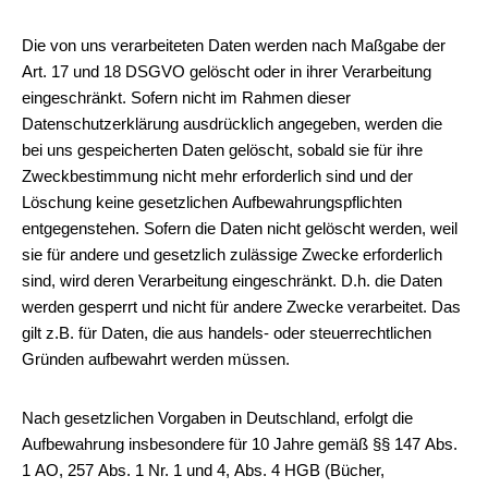
Die von uns verarbeiteten Daten werden nach Maßgabe der
Art. 17 und 18 DSGVO gelöscht oder in ihrer Verarbeitung
eingeschränkt. Sofern nicht im Rahmen dieser
Datenschutzerklärung ausdrücklich angegeben, werden die
bei uns gespeicherten Daten gelöscht, sobald sie für ihre
Zweckbestimmung nicht mehr erforderlich sind und der
Löschung keine gesetzlichen Aufbewahrungspflichten
entgegenstehen. Sofern die Daten nicht gelöscht werden, weil
sie für andere und gesetzlich zulässige Zwecke erforderlich
sind, wird deren Verarbeitung eingeschränkt. D.h. die Daten
werden gesperrt und nicht für andere Zwecke verarbeitet. Das
gilt z.B. für Daten, die aus handels- oder steuerrechtlichen
Gründen aufbewahrt werden müssen.
Nach gesetzlichen Vorgaben in Deutschland, erfolgt die
Aufbewahrung insbesondere für 10 Jahre gemäß §§ 147 Abs.
1 AO, 257 Abs. 1 Nr. 1 und 4, Abs. 4 HGB (Bücher,