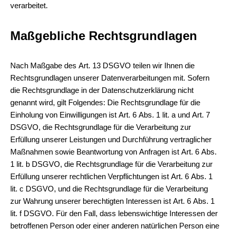
verarbeitet.
Maßgebliche Rechtsgrundlagen
Nach Maßgabe des Art. 13 DSGVO teilen wir Ihnen die
Rechtsgrundlagen unserer Datenverarbeitungen mit. Sofern
die Rechtsgrundlage in der Datenschutzerklärung nicht
genannt wird, gilt Folgendes: Die Rechtsgrundlage für die
Einholung von Einwilligungen ist Art. 6 Abs. 1 lit. a und Art. 7
DSGVO, die Rechtsgrundlage für die Verarbeitung zur
Erfüllung unserer Leistungen und Durchführung vertraglicher
Maßnahmen sowie Beantwortung von Anfragen ist Art. 6 Abs.
1 lit. b DSGVO, die Rechtsgrundlage für die Verarbeitung zur
Erfüllung unserer rechtlichen Verpflichtungen ist Art. 6 Abs. 1
lit. c DSGVO, und die Rechtsgrundlage für die Verarbeitung
zur Wahrung unserer berechtigten Interessen ist Art. 6 Abs. 1
lit. f DSGVO. Für den Fall, dass lebenswichtige Interessen der
betroffenen Person oder einer anderen natürlichen Person eine