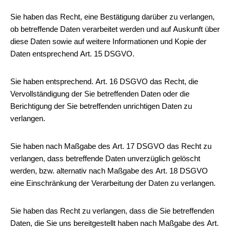
Sie haben das Recht, eine Bestätigung darüber zu verlangen,
ob betreffende Daten verarbeitet werden und auf Auskunft über
diese Daten sowie auf weitere Informationen und Kopie der
Daten entsprechend Art. 15 DSGVO.
Sie haben entsprechend. Art. 16 DSGVO das Recht, die
Vervollständigung der Sie betreffenden Daten oder die
Berichtigung der Sie betreffenden unrichtigen Daten zu
verlangen.
Sie haben nach Maßgabe des Art. 17 DSGVO das Recht zu
verlangen, dass betreffende Daten unverzüglich gelöscht
werden, bzw. alternativ nach Maßgabe des Art. 18 DSGVO
eine Einschränkung der Verarbeitung der Daten zu verlangen.
Sie haben das Recht zu verlangen, dass die Sie betreffenden
Daten, die Sie uns bereitgestellt haben nach Maßgabe des Art.