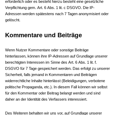
erforderlich oder es besteht hierzu besteht eine gesetzliche
Verpflichtung gem. Art. 6 Abs. 1 lit. c DSGVO. Die IP-
Adressen werden spätestens nach 7 Tagen anonymisiert oder
gelöscht.
Kommentare und Beiträge
Wenn Nutzer Kommentare oder sonstige Beiträge
hinterlassen, können ihre IP-Adressen auf Grundlage unserer
berechtigten Interessen im Sinne des Art. 6 Abs. 1 lit. f.
DSGVO für 7 Tage gespeichert werden. Das erfolgt zu unserer
Sicherheit, falls jemand in Kommentaren und Beiträgen
widerrechtliche Inhalte hinterlässt (Beleidigungen, verbotene
politische Propaganda, etc.). In diesem Fall können wir selbst
für den Kommentar oder Beitrag belangt werden und sind
daher an der Identität des Verfassers interessiert.
Des Weiteren behalten wir uns vor, auf Grundlage unserer