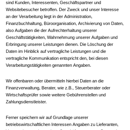
sind Kunden, Interessenten, Geschäftspartner und
Websitebesucher betroffen. Der Zweck und unser Interesse
an der Verarbeitung liegt in der Administration,
Finanzbuchhaltung, Büroorganisation, Archivierung von Daten,
also Aufgaben die der Aufrechterhaltung unserer
Geschäftstätigkeiten, Wahrnehmung unserer Aufgaben und
Erbringung unserer Leistungen dienen. Die Löschung der
Daten im Hinblick auf vertragliche Leistungen und die
vertragliche Kommunikation entspricht den, bei diesen
Verarbeitungstätigkeiten genannten Angaben.
Wir offenbaren oder übermitteln hierbei Daten an die
Finanzverwaltung, Berater, wie z.B., Steuerberater oder
Wirtschaftsprüfer sowie weitere Gebührenstellen und
Zahlungsdienstleister.
Ferner speichern wir auf Grundlage unserer
betriebswirtschaftlichen Interessen Angaben zu Lieferanten,