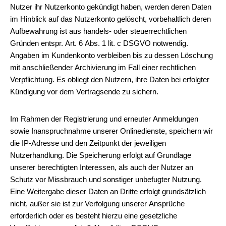
Nutzer ihr Nutzerkonto gekündigt haben, werden deren Daten
im Hinblick auf das Nutzerkonto gelöscht, vorbehaltlich deren
Aufbewahrung ist aus handels- oder steuerrechtlichen
Gründen entspr. Art. 6 Abs. 1 lit. c DSGVO notwendig.
Angaben im Kundenkonto verbleiben bis zu dessen Löschung
mit anschließender Archivierung im Fall einer rechtlichen
Verpflichtung. Es obliegt den Nutzern, ihre Daten bei erfolgter
Kündigung vor dem Vertragsende zu sichern.
Im Rahmen der Registrierung und erneuter Anmeldungen
sowie Inanspruchnahme unserer Onlinedienste, speichern wir
die IP-Adresse und den Zeitpunkt der jeweiligen
Nutzerhandlung. Die Speicherung erfolgt auf Grundlage
unserer berechtigten Interessen, als auch der Nutzer an
Schutz vor Missbrauch und sonstiger unbefugter Nutzung.
Eine Weitergabe dieser Daten an Dritte erfolgt grundsätzlich
nicht, außer sie ist zur Verfolgung unserer Ansprüche
erforderlich oder es besteht hierzu eine gesetzliche