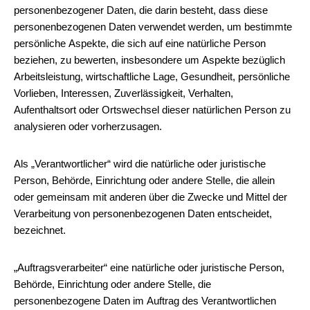
personenbezogener Daten, die darin besteht, dass diese
personenbezogenen Daten verwendet werden, um bestimmte
persönliche Aspekte, die sich auf eine natürliche Person
beziehen, zu bewerten, insbesondere um Aspekte bezüglich
Arbeitsleistung, wirtschaftliche Lage, Gesundheit, persönliche
Vorlieben, Interessen, Zuverlässigkeit, Verhalten,
Aufenthaltsort oder Ortswechsel dieser natürlichen Person zu
analysieren oder vorherzusagen.
Als „Verantwortlicher“ wird die natürliche oder juristische
Person, Behörde, Einrichtung oder andere Stelle, die allein
oder gemeinsam mit anderen über die Zwecke und Mittel der
Verarbeitung von personenbezogenen Daten entscheidet,
bezeichnet.
„Auftragsverarbeiter“ eine natürliche oder juristische Person,
Behörde, Einrichtung oder andere Stelle, die
personenbezogene Daten im Auftrag des Verantwortlichen