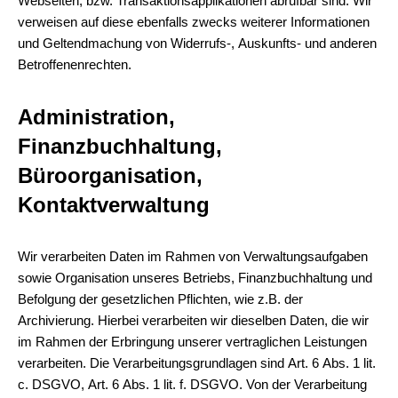
Webseiten, bzw. Transaktionsapplikationen abrufbar sind. Wir
verweisen auf diese ebenfalls zwecks weiterer Informationen
und Geltendmachung von Widerrufs-, Auskunfts- und anderen
Betroffenenrechten.
Administration,
Finanzbuchhaltung,
Büroorganisation,
Kontaktverwaltung
Wir verarbeiten Daten im Rahmen von Verwaltungsaufgaben
sowie Organisation unseres Betriebs, Finanzbuchhaltung und
Befolgung der gesetzlichen Pflichten, wie z.B. der
Archivierung. Hierbei verarbeiten wir dieselben Daten, die wir
im Rahmen der Erbringung unserer vertraglichen Leistungen
verarbeiten. Die Verarbeitungsgrundlagen sind Art. 6 Abs. 1 lit.
c. DSGVO, Art. 6 Abs. 1 lit. f. DSGVO. Von der Verarbeitung