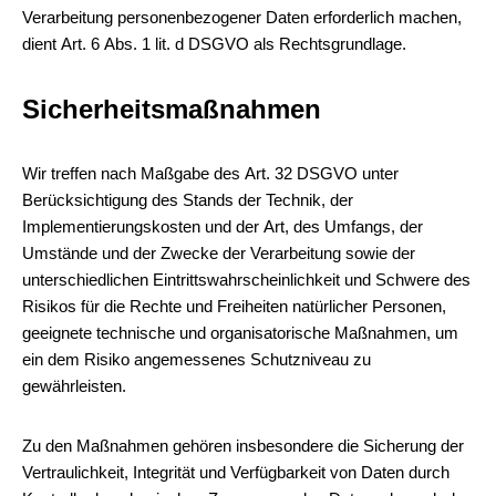
Verarbeitung personenbezogener Daten erforderlich machen,
dient Art. 6 Abs. 1 lit. d DSGVO als Rechtsgrundlage.
Sicherheitsmaßnahmen
Wir treffen nach Maßgabe des Art. 32 DSGVO unter
Berücksichtigung des Stands der Technik, der
Implementierungskosten und der Art, des Umfangs, der
Umstände und der Zwecke der Verarbeitung sowie der
unterschiedlichen Eintrittswahrscheinlichkeit und Schwere des
Risikos für die Rechte und Freiheiten natürlicher Personen,
geeignete technische und organisatorische Maßnahmen, um
ein dem Risiko angemessenes Schutzniveau zu
gewährleisten.
Zu den Maßnahmen gehören insbesondere die Sicherung der
Vertraulichkeit, Integrität und Verfügbarkeit von Daten durch