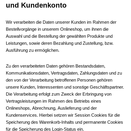
und Kundenkonto
Wir verarbeiten die Daten unserer Kunden im Rahmen der
Bestellvorgänge in unserem Onlineshop, um ihnen die
Auswahl und die Bestellung der gewählten Produkte und
Leistungen, sowie deren Bezahlung und Zustellung, bzw.
Ausführung zu ermöglichen.
Zu den verarbeiteten Daten gehören Bestandsdaten,
Kommunikationsdaten, Vertragsdaten, Zahlungsdaten und zu
den von der Verarbeitung betroffenen Personen gehören
unsere Kunden, Interessenten und sonstige Geschäftspartner.
Die Verarbeitung erfolgt zum Zweck der Erbringung von
Vertragsleistungen im Rahmen des Betriebs eines
Onlineshops, Abrechnung, Auslieferung und der
Kundenservices. Hierbei setzen wir Session Cookies für die
Speicherung des Warenkorb-Inhalts und permanente Cookies
für die Speicherung des Login-Status ein.