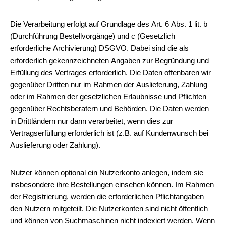
Die Verarbeitung erfolgt auf Grundlage des Art. 6 Abs. 1 lit. b
(Durchführung Bestellvorgänge) und c (Gesetzlich
erforderliche Archivierung) DSGVO. Dabei sind die als
erforderlich gekennzeichneten Angaben zur Begründung und
Erfüllung des Vertrages erforderlich. Die Daten offenbaren wir
gegenüber Dritten nur im Rahmen der Auslieferung, Zahlung
oder im Rahmen der gesetzlichen Erlaubnisse und Pflichten
gegenüber Rechtsberatern und Behörden. Die Daten werden
in Drittländern nur dann verarbeitet, wenn dies zur
Vertragserfüllung erforderlich ist (z.B. auf Kundenwunsch bei
Auslieferung oder Zahlung).
Nutzer können optional ein Nutzerkonto anlegen, indem sie
insbesondere ihre Bestellungen einsehen können. Im Rahmen
der Registrierung, werden die erforderlichen Pflichtangaben
den Nutzern mitgeteilt. Die Nutzerkonten sind nicht öffentlich
und können von Suchmaschinen nicht indexiert werden. Wenn