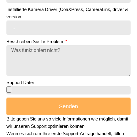
Installierte Kamera Driver (CoaXPress, CameraLink, driver &
version
Beschreiben Sie ihr Problem
Support Datei
Senden
Bitte geben Sie uns so viele Informationen wie möglich, damit
wir unseren Support optimieren können.
Wenn es sich um Ihre erste Support-Anfrage handelt, füllen