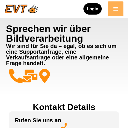
Login
Zum
Inhalt
Sprechen wir über
springen
Bildverarbeitung
Wir sind für Sie da – egal, ob es sich um
eine Supportanfrage, eine
Verkaufsanfrage oder eine allgemeine
Frage handelt.
Kontakt Details
Rufen Sie uns an