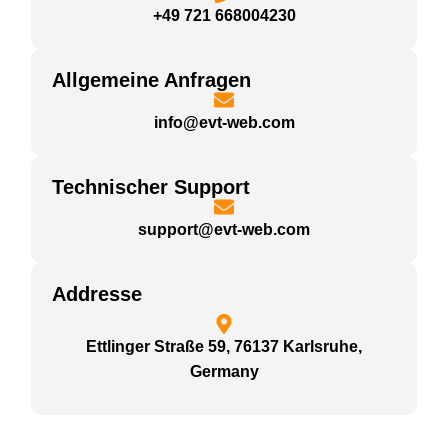
+49 721 668004230
Allgemeine Anfragen
info@evt-web.com
Technischer Support
support@evt-web.com
Addresse
Ettlinger Straße 59, 76137 Karlsruhe,
Germany