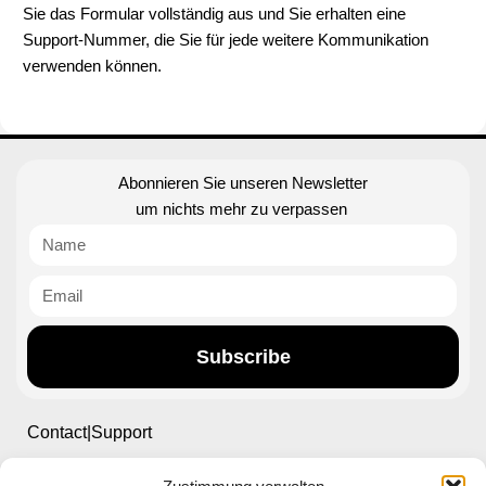
Sie das Formular vollständig aus und Sie erhalten eine
Support-Nummer, die Sie für jede weitere Kommunikation
verwenden können.
Abonnieren Sie unseren Newsletter
um nichts mehr zu verpassen
Subscribe
Contact|Support