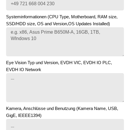
Systeminformationen (CPU Type, Motherboard, RAM size,
SSD/HDD size, OS and Version,OS Updates Installed)
Eye Vision Typ und Version, EVDH VIC, EVDH IO PLC,
EVDH IO Network
Kamera, Anschlüsse und Benutzung (Kamera Name, USB,
GigE, IEEEE1394)