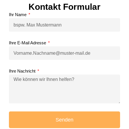
Kontakt Formular
Ihr Name
Ihre E-Mail Adresse
Ihre Nachricht
Senden