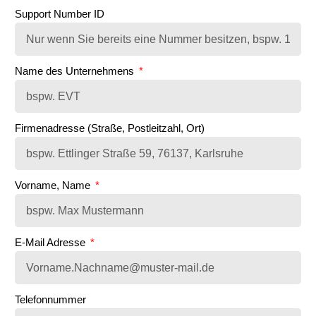
Support Number ID
Name des Unternehmens
Firmenadresse (Straße, Postleitzahl, Ort)
Vorname, Name
E-Mail Adresse
Telefonnummer