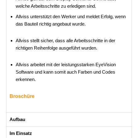
welche Arbeitsschritte zu erledigen sind.
Allviss unterstützt den Werker und meldet Erfolg, wenn
das Bauteil richtig angebaut wurde.
Allviss stellt sicher, dass alle Arbeitsschritte in der
richtigen Reihenfolge ausgeführt wurden.
Allviss arbeitet mit der leistungsstarken EyeVision
Software und kann somit auch Farben und Codes
erkennen.
Broschüre
Aufbau
Im Einsatz