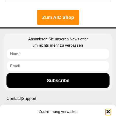
Zum AIC Shop
Abonnieren Sie unseren Newsletter
um nichts mehr zu verpassen
Subscribe
Contact|Support
Zustimmung verwalten
Ettlinger Straße 59, 76137 Karlsruhe, Germany