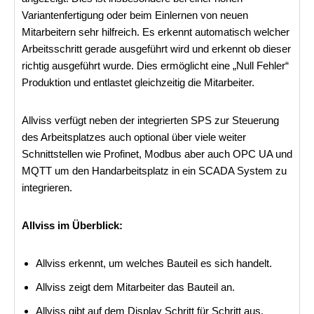
Variantenfertigung oder beim Einlernen von neuen
Mitarbeitern sehr hilfreich. Es erkennt automatisch welcher
Arbeitsschritt gerade ausgeführt wird und erkennt ob dieser
richtig ausgeführt wurde. Dies ermöglicht eine „Null Fehler“
Produktion und entlastet gleichzeitig die Mitarbeiter.
Allviss verfügt neben der integrierten SPS zur Steuerung
des Arbeitsplatzes auch optional über viele weiter
Schnittstellen wie Profinet, Modbus aber auch OPC UA und
MQTT um den Handarbeitsplatz in ein SCADA System zu
integrieren.
Allviss im Überblick:
Allviss erkennt, um welches Bauteil es sich handelt.
Allviss zeigt dem Mitarbeiter das Bauteil an.
Allviss gibt auf dem Display Schritt für Schritt aus,