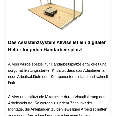
Das Assistenzsystem Allviss ist ein digitaler
Helfer für jeden Handarbeitsplatz!
Allviss wurde speziell für Handarbeitsplätze entwickelt und
sorgt mit leistungsstarker KI dafür, dass das Adaptieren an
neue Arbeitsabläufe oder Komponenten einfach und schnell
läuft.
Allviss unterstützt die Mitarbeiter durch Visualisierung der
Arbeitsschritte. So werden zu jedem Zeitpunkt der
Montage, die Anleitungen zu den jeweiligen Arbeitsschritten
angezeigt. Dies ist insbesondere bei einer hohen