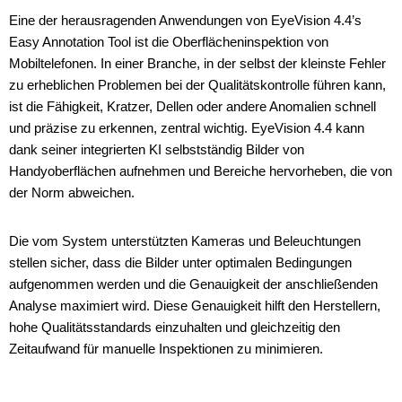
Eine der herausragenden Anwendungen von EyeVision 4.4’s
Easy Annotation Tool ist die Oberflächeninspektion von
Mobiltelefonen. In einer Branche, in der selbst der kleinste Fehler
zu erheblichen Problemen bei der Qualitätskontrolle führen kann,
ist die Fähigkeit, Kratzer, Dellen oder andere Anomalien schnell
und präzise zu erkennen, zentral wichtig. EyeVision 4.4 kann
dank seiner integrierten KI selbstständig Bilder von
Handyoberflächen aufnehmen und Bereiche hervorheben, die von
der Norm abweichen.
Die vom System unterstützten Kameras und Beleuchtungen
stellen sicher, dass die Bilder unter optimalen Bedingungen
aufgenommen werden und die Genauigkeit der anschließenden
Analyse maximiert wird. Diese Genauigkeit hilft den Herstellern,
hohe Qualitätsstandards einzuhalten und gleichzeitig den
Zeitaufwand für manuelle Inspektionen zu minimieren.