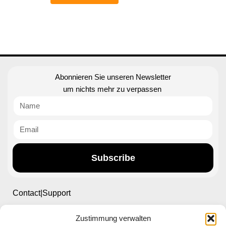
Abonnieren Sie unseren Newsletter
um nichts mehr zu verpassen
Subscribe
Contact|Support
Zustimmung verwalten
Ettlinger Straße 59, 76137 Karlsruhe, Germany