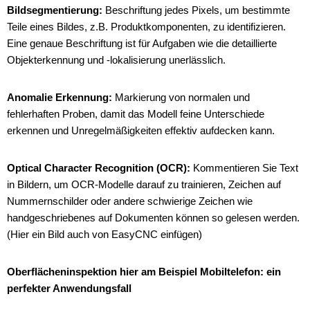
Bildsegmentierung:
Beschriftung jedes Pixels, um bestimmte
Teile eines Bildes, z.B. Produktkomponenten, zu identifizieren.
Eine genaue Beschriftung ist für Aufgaben wie die detaillierte
Objekterkennung und -lokalisierung unerlässlich.
Anomalie Erkennung:
Markierung von normalen und
fehlerhaften Proben, damit das Modell feine Unterschiede
erkennen und Unregelmäßigkeiten effektiv aufdecken kann.
Optical Character Recognition (OCR):
Kommentieren Sie Text
in Bildern, um OCR-Modelle darauf zu trainieren, Zeichen auf
Nummernschilder oder andere schwierige Zeichen wie
handgeschriebenes auf Dokumenten können so gelesen werden.
(Hier ein Bild auch von EasyCNC einfügen)
Oberflächeninspektion hier am Beispiel Mobiltelefon: ein
perfekter Anwendungsfall