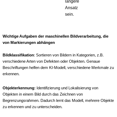
längere
Ansatz
sein.
Wichtige Aufgaben der maschinellen Bildverarbeitung, die
von Markierungen abhängen
Bildklassifikation
: Sortieren von Bildern in Kategorien, z.B.
verschiedene Arten von Defekten oder Objekten. Genaue
Beschriftungen helfen dem KI-Modell, verschiedene Merkmale zu
erkennen.
Objekterkennung:
Identifizierung und Lokalisierung von
Objekten in einem Bild durch das Zeichnen von
Begrenzungsrahmen. Dadurch lernt das Modell, mehrere Objekte
zu erkennen und zu unterscheiden.