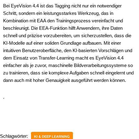
Bei EyeVision 4.4 ist das Tagging nicht nur ein notwendiger
Schritt, sondern ein leistungsstarkes Werkzeug, das in
Kombination mit EAA den Trainingsprozess vereinfacht und
beschleunigt. Die EEA-Funktion hilft Anwendern, ihre Daten
schnell und präzise vorzubereiten, um sicherzustellen, dass die
KI-Modelle auf einer soliden Grundlage aufbauen. Mit einer
intuitiven Benutzeroberfläche, den KI-basierten Vorschlägen und
dem Einsatz von Transfer-Learning macht es EyeVision 4.4
einfacher als je zuvor, maschinelle Bildverarbeitungssysteme so
zu trainieren, dass sie komplexe Aufgaben schnell eingelernt und
dann auch mit hoher Genauigkeit ausgeführt werden können.
.
Schlagwörter:
KI & DEEP LEARNING