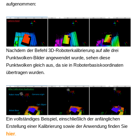
aufgenommen:
Nachdem der Befehl 3D-Roboterkalibrierung auf alle drei
Punktwolken-Bilder angewendet wurde, sehen diese
Punktwolken gleich aus, da sie in Roboterbasiskoordinaten
übertragen wurden.
Ein vollständiges Beispiel, einschließlich der anfänglichen
Erstellung einer Kalibrierung sowie der Anwendung finden Sie
hier
.