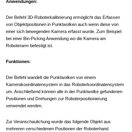
Anwendungen:
Der Befehl 3D-Roboterkalibrierung ermöglicht das Erfassen
von Objektpositionen in Punktwolken auch wenn diese von
einer sich bewegenden Kamera erfasst wurde. Zum Beispiel
bei einer Bin-Picking Anwendung wo die Kamera am
Roboterarm befestigt ist.
Funktionen:
Der Befehl wandelt die Punktwolken von einem
Kamerakoordinatensystem in das Roboterkoordinatensystem
um. Anschließend können alle in der Punktwolke gefundenen
Positionen und Drehungen zur Roboterpositionierung
verwendet werden.
Zur Veranschaulichung wurde das folgende Objekt aus
mehreren verschiedenen Positionen der Roboterhand