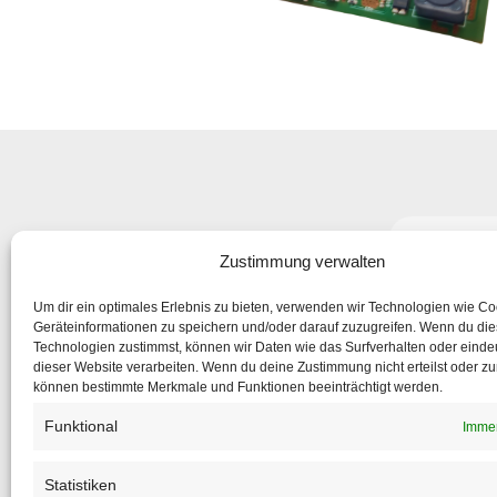
Abonniere
Zustimmung verwalten
um nic
Um dir ein optimales Erlebnis zu bieten, verwenden wir Technologien wie C
Geräteinformationen zu speichern und/oder darauf zuzugreifen. Wenn du di
Technologien zustimmst, können wir Daten wie das Surfverhalten oder eindeu
dieser Website verarbeiten. Wenn du deine Zustimmung nicht erteilst oder zu
können bestimmte Merkmale und Funktionen beeinträchtigt werden.
Funktional
Immer
Statistiken