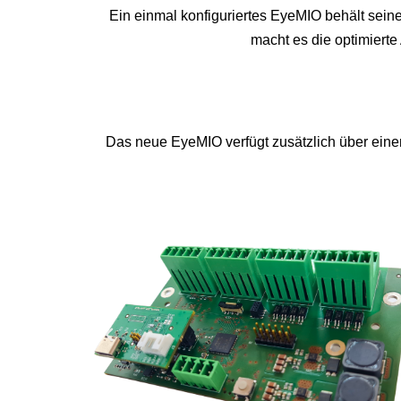
Ein einmal konfiguriertes EyeMIO behält seine
macht es die optimiert
Das neue EyeMIO verfügt zusätzlich über eine