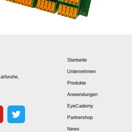
Startseite
Unternehmen
Karlsruhe,
Produkte
Anwendungen
EyeCademy
Partnershop
News