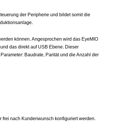
uerung der Peripherie und bildet somit die
duktionsanlage.
et werden können. Angesprochen wird das EyeMIO
 und das direkt auf USB Ebene. Dieser
Parameter: Baudrate, Parität und die Anzahl der
 frei nach Kundenwunsch konfiguriert werden.