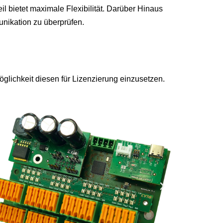
l bietet maximale Flexibilität. Darüber Hinaus
nikation zu überprüfen.
lichkeit diesen für Lizenzierung einzusetzen.