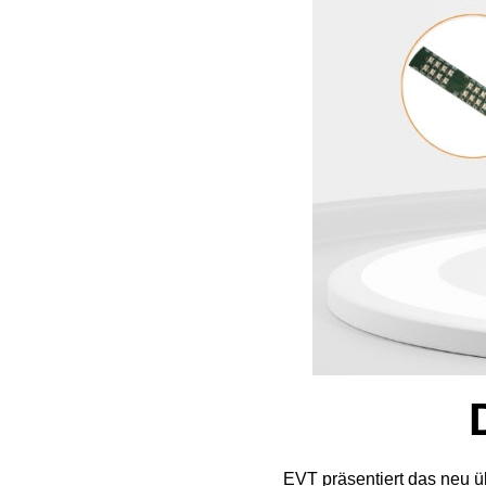
EVT präsentiert das neu ü