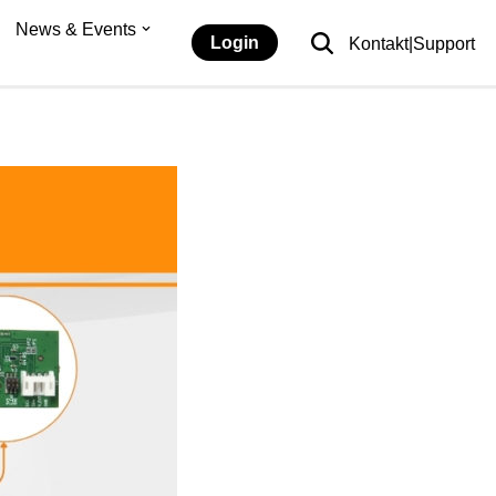
News & Events
Login
Kontakt|Support