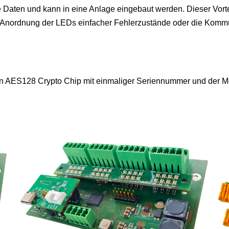
 Daten und kann in eine Anlage eingebaut werden. Dieser Vortei
e Anordnung der LEDs einfacher Fehlerzustände oder die Kommu
n AES128 Crypto Chip mit einmaliger Seriennummer und der Mög