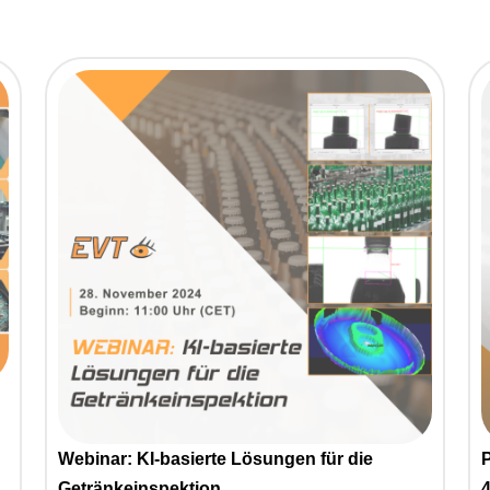
Webinar: KI-basierte Lösungen für die
P
Getränkeinspektion
4