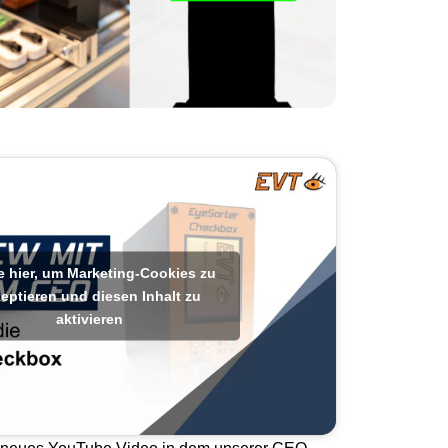
e hier, um Marketing-Cookies zu
eptieren und diesen Inhalt zu
aktivieren