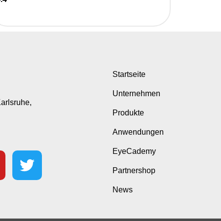
Startseite
Unternehmen
Karlsruhe,
Produkte
Anwendungen
EyeCademy
Partnershop
News