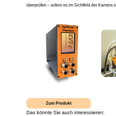
überprüfen – sofern es im Sichtfeld der Kamera si
Zum Produkt
Das könnte Sie auch interessieren: