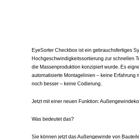
EyeSorter Checkbox ist ein gebrauchsfertiges Sy
Hochgeschwindigkeitssortierung zur schnellen Te
die Massenproduktion konzipiert wurde. Es eignet
automatisierte Montagelinien – keine Erfahrung mi
noch besser – keine Codierung.
Jetzt mit einer neuen Funktion: Außengewindekon
Was bedeutet das?
Sie können jetzt das Außengewinde von Bauteile