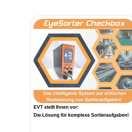
EVT stellt Ihnen vor:
Die Lösung für komplexe Sortieraufgaben!