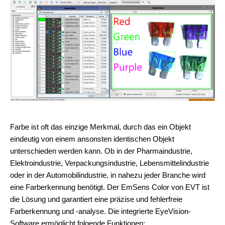
Farbe ist oft das einzige Merkmal, durch das ein Objekt
eindeutig von einem ansonsten identischen Objekt
unterschieden werden kann. Ob in der Pharmaindustrie,
Elektroindustrie, Verpackungsindustrie, Lebensmittelindustrie
oder in der Automobilindustrie, in nahezu jeder Branche wird
eine Farberkennung benötigt. Der EmSens Color von EVT ist
die Lösung und garantiert eine präzise und fehlerfreie
Farberkennung und -analyse. Die integrierte EyeVision-
Software ermöglicht folgende Funktionen: