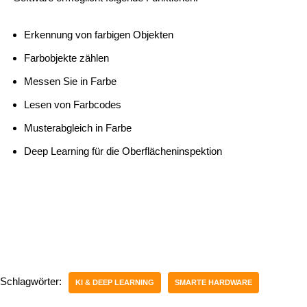
Erkennung von farbigen Objekten
Farbobjekte zählen
Messen Sie in Farbe
Lesen von Farbcodes
Musterabgleich in Farbe
Deep Learning für die Oberflächeninspektion
Schlagwörter:
KI & DEEP LEARNING
SMARTE HARDWARE