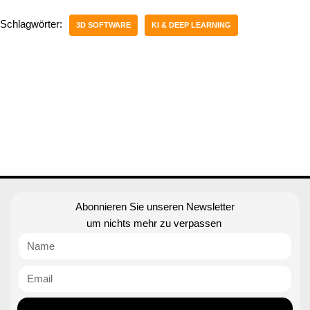
Schlagwörter:
3D SOFTWARE
KI & DEEP LEARNING
Abonnieren Sie unseren Newsletter
um nichts mehr zu verpassen