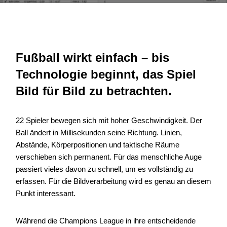
Fußball wirkt einfach – bis
Technologie beginnt, das Spiel
Bild für Bild zu betrachten.
22 Spieler bewegen sich mit hoher Geschwindigkeit. Der
Ball ändert in Millisekunden seine Richtung. Linien,
Abstände, Körperpositionen und taktische Räume
verschieben sich permanent. Für das menschliche Auge
passiert vieles davon zu schnell, um es vollständig zu
erfassen. Für die Bildverarbeitung wird es genau an diesem
Punkt interessant.
Während die Champions League in ihre entscheidende