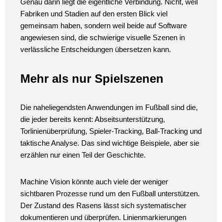
Genau darin liegt die eigentliche Verbindung. Nicht, weil
Fabriken und Stadien auf den ersten Blick viel
gemeinsam haben, sondern weil beide auf Software
angewiesen sind, die schwierige visuelle Szenen in
verlässliche Entscheidungen übersetzen kann.
Mehr als nur Spielszenen
Die naheliegendsten Anwendungen im Fußball sind die,
die jeder bereits kennt: Abseitsunterstützung,
Torlinienüberprüfung, Spieler-Tracking, Ball-Tracking und
taktische Analyse. Das sind wichtige Beispiele, aber sie
erzählen nur einen Teil der Geschichte.
Machine Vision könnte auch viele der weniger
sichtbaren Prozesse rund um den Fußball unterstützen.
Der Zustand des Rasens lässt sich systematischer
dokumentieren und überprüfen. Linienmarkierungen