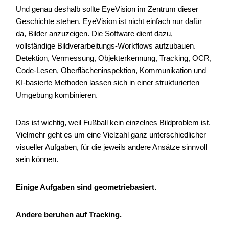
Und genau deshalb sollte EyeVision im Zentrum dieser
Geschichte stehen. EyeVision ist nicht einfach nur dafür
da, Bilder anzuzeigen. Die Software dient dazu,
vollständige Bildverarbeitungs-Workflows aufzubauen.
Detektion, Vermessung, Objekterkennung, Tracking, OCR,
Code-Lesen, Oberflächeninspektion, Kommunikation und
KI-basierte Methoden lassen sich in einer strukturierten
Umgebung kombinieren.
Das ist wichtig, weil Fußball kein einzelnes Bildproblem ist.
Vielmehr geht es um eine Vielzahl ganz unterschiedlicher
visueller Aufgaben, für die jeweils andere Ansätze sinnvoll
sein können.
Einige Aufgaben sind geometriebasiert.
Andere beruhen auf Tracking.