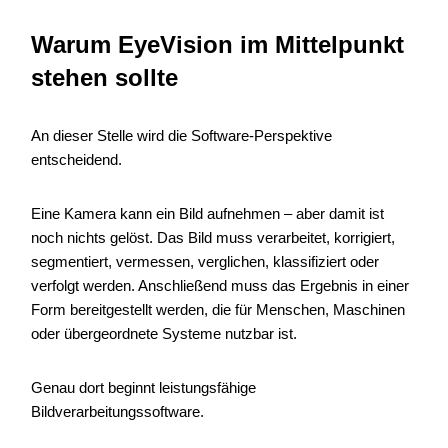
Warum EyeVision im Mittelpunkt
stehen sollte
An dieser Stelle wird die Software-Perspektive
entscheidend.
Eine Kamera kann ein Bild aufnehmen – aber damit ist
noch nichts gelöst. Das Bild muss verarbeitet, korrigiert,
segmentiert, vermessen, verglichen, klassifiziert oder
verfolgt werden. Anschließend muss das Ergebnis in einer
Form bereitgestellt werden, die für Menschen, Maschinen
oder übergeordnete Systeme nutzbar ist.
Genau dort beginnt leistungsfähige
Bildverarbeitungssoftware.