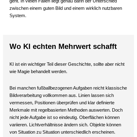
geht. In vielen Fällen liegt genau darin der Unterschied
zwischen einem guten Bild und einem wirklich nutzbaren
System.
Wo KI echten Mehrwert schafft
KI ist ein wichtiger Teil dieser Geschichte, sollte aber nicht
wie Magie behandelt werden.
Bei manchen fußballbezogenen Aufgaben reicht klassische
Bildverarbeitung vollkommen aus. Linien lassen sich
vermessen, Positionen überprüfen und klar definierte
Merkmale mit regelbasierten Methoden auswerten. Doch
nicht jede Aufgabe ist so eindeutig. Oberflächen können
variieren. Lichtverhältnisse ändern sich. Objekte können
von Situation zu Situation unterschiedlich erscheinen.