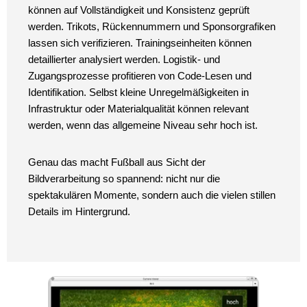
können auf Vollständigkeit und Konsistenz geprüft
werden. Trikots, Rückennummern und Sponsorgrafiken
lassen sich verifizieren. Trainingseinheiten können
detaillierter analysiert werden. Logistik- und
Zugangsprozesse profitieren von Code-Lesen und
Identifikation. Selbst kleine Unregelmäßigkeiten in
Infrastruktur oder Materialqualität können relevant
werden, wenn das allgemeine Niveau sehr hoch ist.
Genau das macht Fußball aus Sicht der
Bildverarbeitung so spannend: nicht nur die
spektakulären Momente, sondern auch die vielen stillen
Details im Hintergrund.