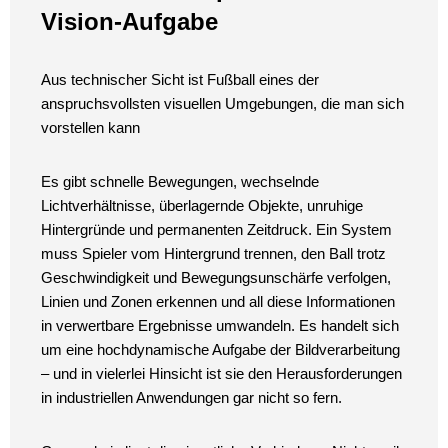
Vision-Aufgabe
Aus technischer Sicht ist Fußball eines der
anspruchsvollsten visuellen Umgebungen, die man sich
vorstellen kann
Es gibt schnelle Bewegungen, wechselnde
Lichtverhältnisse, überlagernde Objekte, unruhige
Hintergründe und permanenten Zeitdruck. Ein System
muss Spieler vom Hintergrund trennen, den Ball trotz
Geschwindigkeit und Bewegungsunschärfe verfolgen,
Linien und Zonen erkennen und all diese Informationen
in verwertbare Ergebnisse umwandeln. Es handelt sich
um eine hochdynamische Aufgabe der Bildverarbeitung
– und in vielerlei Hinsicht ist sie den Herausforderungen
in industriellen Anwendungen gar nicht so fern.