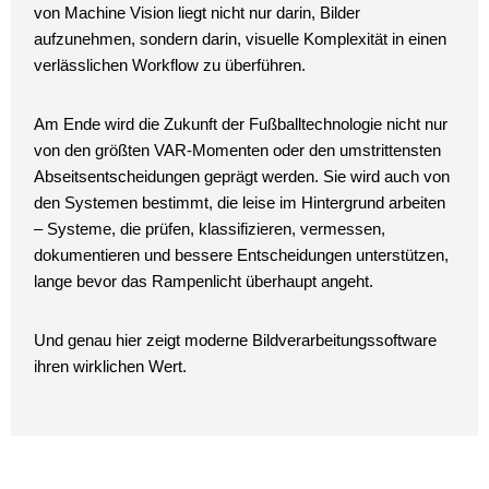
von Machine Vision liegt nicht nur darin, Bilder
aufzunehmen, sondern darin, visuelle Komplexität in einen
verlässlichen Workflow zu überführen.
Am Ende wird die Zukunft der Fußballtechnologie nicht nur
von den größten VAR-Momenten oder den umstrittensten
Abseitsentscheidungen geprägt werden. Sie wird auch von
den Systemen bestimmt, die leise im Hintergrund arbeiten
– Systeme, die prüfen, klassifizieren, vermessen,
dokumentieren und bessere Entscheidungen unterstützen,
lange bevor das Rampenlicht überhaupt angeht.
Und genau hier zeigt moderne Bildverarbeitungssoftware
ihren wirklichen Wert.