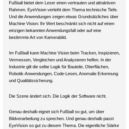
Fußball bietet dem Leser einen vertrauten und attraktiven
Rahmen. EyeVision verleiht dem Thema technische Tiefe.
Und die Anwendungen zeigen etwas Grundsätzliches über
Machine Vision: Ihr Wert beschränkt sich nicht auf einen
einzigen bekannten Anwendungsfall oder auf eine
bestimmte Art von Kamerabild.
Im Fußball kann Machine Vision beim Tracken, Inspizieren,
Vermessen, Vergleichen und Analysieren helfen. In der
Industrie gilt die selbe Logik für Bauteile, Oberflächen,
Robotik-Anwendungen, Code-Lesen, Anomalie Erkennung
und Qualitätssicherung.
Die Szene ändert sich. Die Logik der Software nicht.
Genau deshalb eignet sich Fußball so gut, um über
Bildverarbeitung zu sprechen. Und genau deshalb passt
EyeVision so gut zu diesem Thema. Die eigentliche Stärke