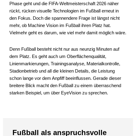
Phase geht und die FIFA-Weltmeisterschaft 2026 näher
rückt, rücken visuelle Technologien im Fußball erneut in
den Fokus. Doch die spannendere Frage ist längst nicht
mehr, ob Machine Vision im Fußball ihren Platz hat.
Vielmehr geht es darum, wie viel mehr damit möglich wäre.
Denn Fußball besteht nicht nur aus neunzig Minuten auf
dem Platz. Es geht auch um Oberflächenqualität,
Linienmarkierungen, Trainingsanalyse, Materialkontrolle,
Stadionbetrieb und all die kleinen Details, die Leistung
schon lange vor dem Anpfiff beeinflussen. Gerade dieser
breitere Blick macht den Fußball zu einem überraschend
starken Beispiel, um über EyeVision zu sprechen.
Fußball als anspruchsvolle