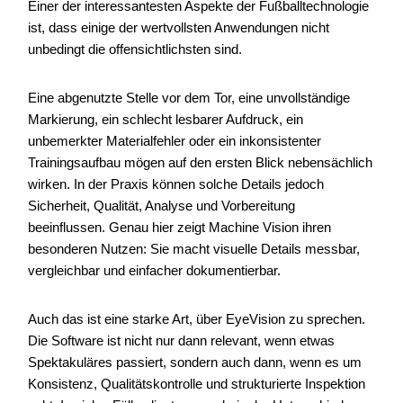
Einer der interessantesten Aspekte der Fußballtechnologie
ist, dass einige der wertvollsten Anwendungen nicht
unbedingt die offensichtlichsten sind.
Eine abgenutzte Stelle vor dem Tor, eine unvollständige
Markierung, ein schlecht lesbarer Aufdruck, ein
unbemerkter Materialfehler oder ein inkonsistenter
Trainingsaufbau mögen auf den ersten Blick nebensächlich
wirken. In der Praxis können solche Details jedoch
Sicherheit, Qualität, Analyse und Vorbereitung
beeinflussen. Genau hier zeigt Machine Vision ihren
besonderen Nutzen: Sie macht visuelle Details messbar,
vergleichbar und einfacher dokumentierbar.
Auch das ist eine starke Art, über EyeVision zu sprechen.
Die Software ist nicht nur dann relevant, wenn etwas
Spektakuläres passiert, sondern auch dann, wenn es um
Konsistenz, Qualitätskontrolle und strukturierte Inspektion