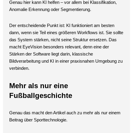
Genau hier kann KI helfen – vor allem bei Klassifikation,
Anomalie Erkennung oder Segmentierung.
Der entscheidende Punkt ist: KI funktioniert am besten
dann, wenn sie Teil eines größeren Workflows ist. Sie sollte
das System stärken, nicht seine Struktur ersetzen. Das
macht EyeVision besonders relevant, denn eine der
Stärken der Software liegt darin, klassische
Bildverarbeitung und KI in einer praxisnahen Umgebung zu
verbinden.
Mehr als nur eine
Fußballgeschichte
Genau das macht den Artikel auch zu mehr als nur einem
Beitrag über Sporttechnologie.