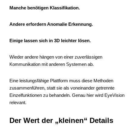
Manche benötigen Klassifikation.
Andere erfordern Anomalie Erkennung.
Einige lassen sich in 3D leichter lösen.
Wieder andere hängen von einer zuverlässigen
Kommunikation mit anderen Systemen ab.
Eine leistungsfähige Plattform muss diese Methoden
zusammenführen, statt sie als voneinander getrennte
Einzelfunktionen zu behandeln. Genau hier wird EyeVision
relevant.
Der Wert der „kleinen“ Details