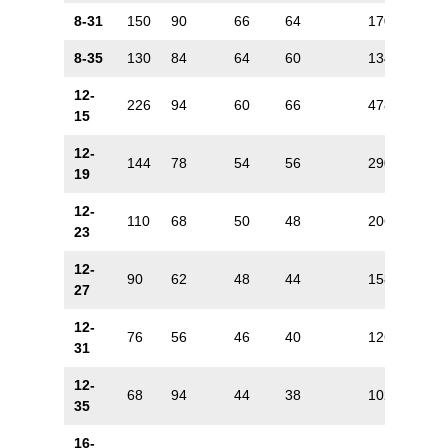
8-31
150
90
66
64
170
72
8-35
130
84
64
60
134
60
12-
226
94
60
66
478
170
15
12-
144
78
54
56
290
132
19
12-
110
68
50
48
206
106
23
12-
90
62
48
44
158
88
27
12-
76
56
46
40
126
72
31
12-
68
94
44
38
102
60
35
16-