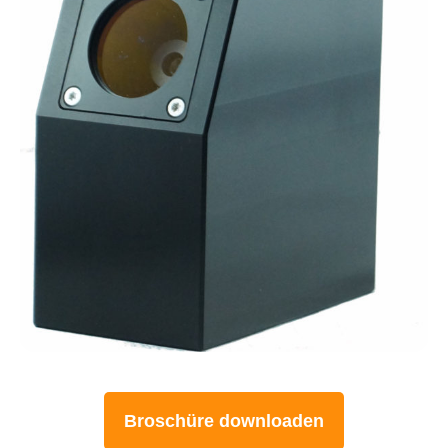
Broschüre downloaden