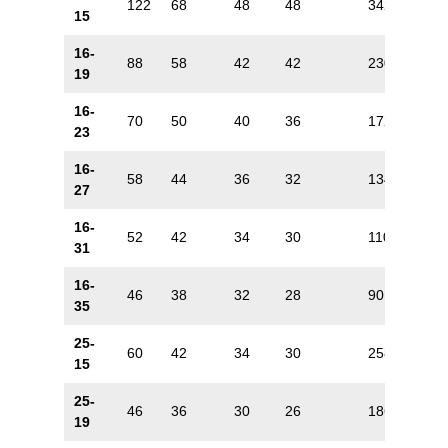
122
68
48
48
342
170
15
16-
88
58
42
42
230
132
19
16-
70
50
40
36
172
106
23
16-
58
44
36
32
134
88
27
16-
52
42
34
30
110
72
31
16-
46
38
32
28
90
60
35
25-
60
42
34
30
258
170
15
25-
46
36
30
26
186
132
19