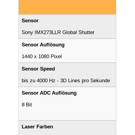
Sensor
Sony IMX273LLR Global Shutter
Sensor Auflösung
1440 x 1080 Pixel
Sensor Speed
bis zu 4000 Hz - 3D Lines pro Sekunde
Sensor ADC Auflösung
8 Bit
Laser Farben