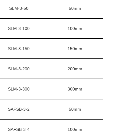
SLM-3-50
50mm
SLM-3-100
100mm
SLM-3-150
150mm
SLM-3-200
200mm
SLM-3-300
300mm
SAFSB-3-2
50mm
SAFSB-3-4
100mm