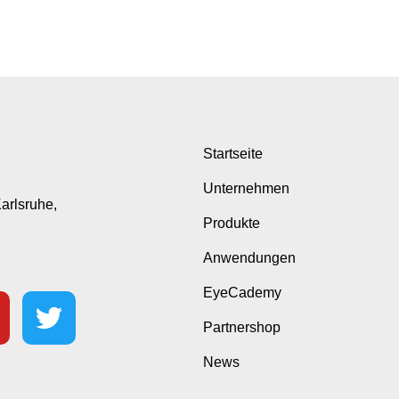
Startseite
Unternehmen
Karlsruhe,
Produkte
Anwendungen
EyeCademy
Partnershop
News