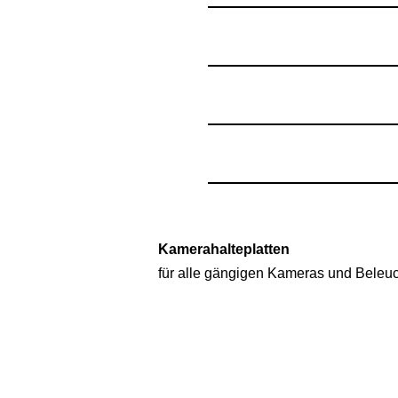
Kamerahalteplatten
für alle gängigen Kameras und Beleu