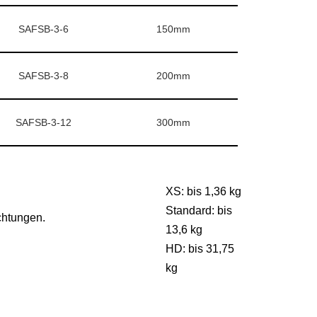
SAFSB-3-6
150mm
SAFSB-3-8
200mm
SAFSB-3-12
300mm
XS: bis 1,36 kg
Standard: bis
chtungen.
13,6 kg
HD: bis 31,75
kg