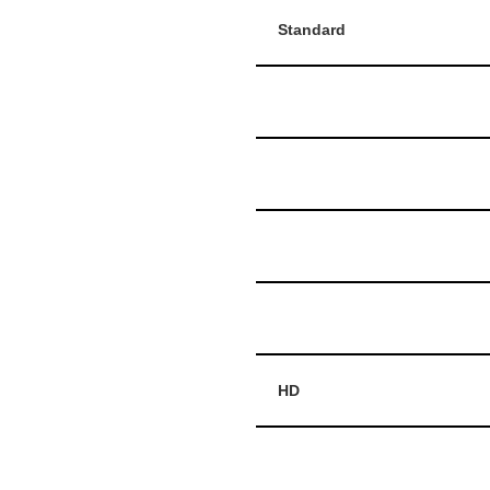
Standard
HD