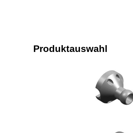
Produktauswahl