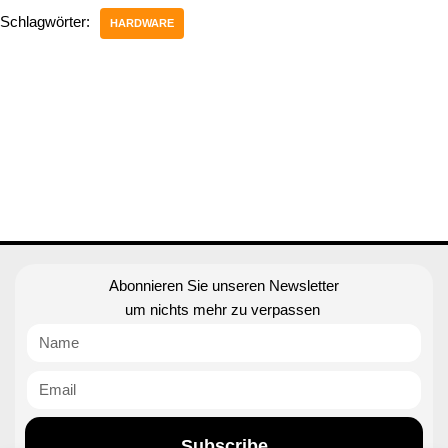
Schlagwörter:
HARDWARE
Abonnieren Sie unseren Newsletter
um nichts mehr zu verpassen
Subscribe