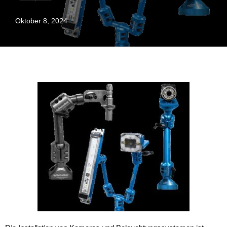
Oktober 8, 2024