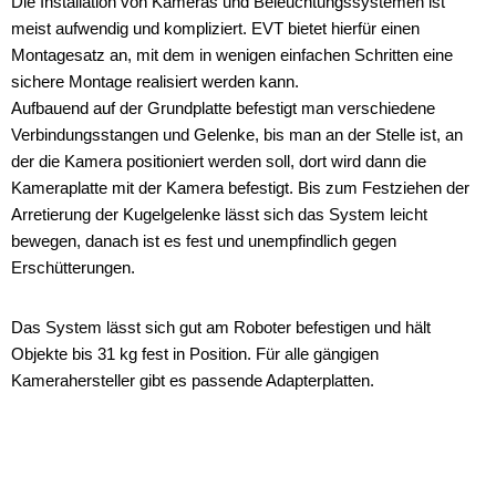
Die Installation von Kameras und Beleuchtungssystemen ist
meist aufwendig und kompliziert. EVT bietet hierfür einen
Montagesatz an, mit dem in wenigen einfachen Schritten eine
sichere Montage realisiert werden kann.
Aufbauend auf der Grundplatte befestigt man verschiedene
Verbindungsstangen und Gelenke, bis man an der Stelle ist, an
der die Kamera positioniert werden soll, dort wird dann die
Kameraplatte mit der Kamera befestigt. Bis zum Festziehen der
Arretierung der Kugelgelenke lässt sich das System leicht
bewegen, danach ist es fest und unempfindlich gegen
Erschütterungen.
Das System lässt sich gut am Roboter befestigen und hält
Objekte bis 31 kg fest in Position. Für alle gängigen
Kamerahersteller gibt es passende Adapterplatten.