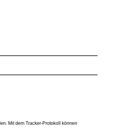
n. Mit dem Tracker-Protokoll können