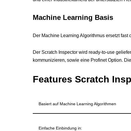
Machine Learning Basis
Der Machine Learning Algorithmus ersetzt fast d
Der Scratch Inspector wird ready-to-use geliefe
kommunizieren, sowie eine Profinet Option. Di
Features Scratch Ins
Basiert auf Machine Learning Algorithmen
Einfache Einbindung in: