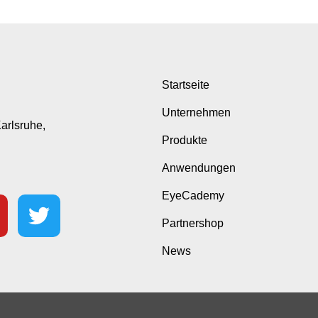
Startseite
Unternehmen
Karlsruhe,
Produkte
Anwendungen
EyeCademy
Partnershop
News