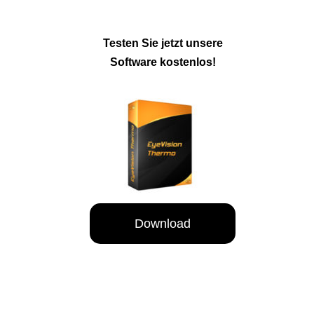
Testen Sie jetzt unsere
Software kostenlos!
Download