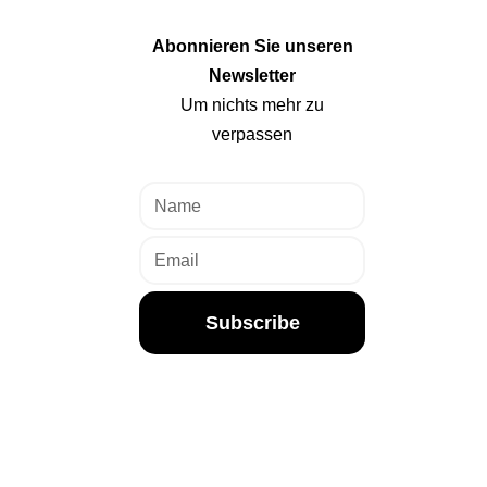
Abonnieren Sie unseren
Newsletter
Um nichts mehr zu
verpassen
Subscribe