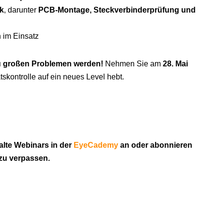
k
, darunter
PCB-Montage, Steckverbinderprüfung und
 im Einsatz
 zu großen Problemen werden!
Nehmen Sie am
28. Mai
ätskontrolle auf ein neues Level hebt.
alte Webinars in der
EyeCademy
an oder abonnieren
 zu verpassen.