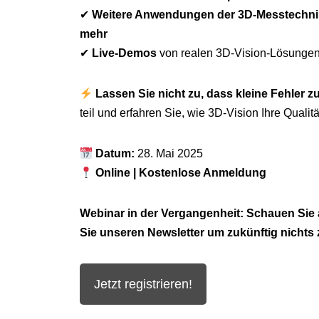
✔
Weitere Anwendungen der 3D-Messtechni
mehr
✔
Live-Demos
von realen 3D-Vision-Lösungen
Lassen Sie nicht zu, dass kleine Fehler
teil und erfahren Sie, wie 3D-Vision Ihre Qualit
Datum:
28. Mai 2025
Online | Kostenlose Anmeldung
Webinar in der Vergangenheit: Schauen Sie 
Sie unseren Newsletter um zukünftig nichts
Jetzt registrieren!