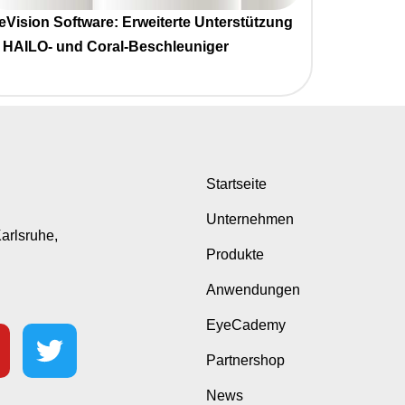
eVision Software: Erweiterte Unterstützung
r
HAILO- und Coral-Beschleuniger
Startseite
Unternehmen
Karlsruhe,
Produkte
Anwendungen
EyeCademy
Partnershop
News