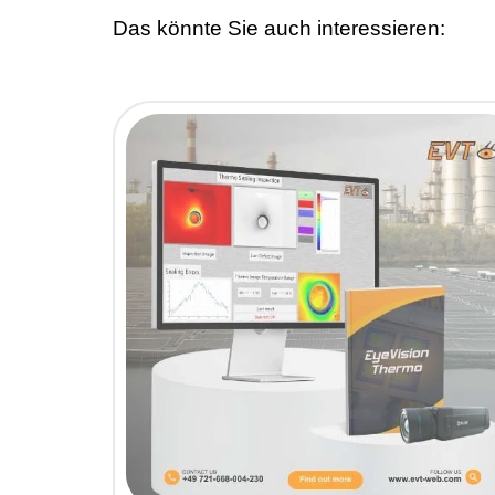
Das könnte Sie auch interessieren: