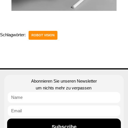
Schlagwörter:
ROBOT VISION
Abonnieren Sie unseren Newsletter
um nichts mehr zu verpassen
Subscribe