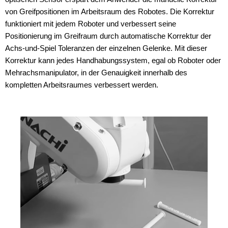
von Greifpositionen im Arbeitsraum des Robotes. Die Korrektur
funktioniert mit jedem Roboter und verbessert seine
Positionierung im Greifraum durch automatische Korrektur der
Achs-und-Spiel Toleranzen der einzelnen Gelenke. Mit dieser
Korrektur kann jedes Handhabungssystem, egal ob Roboter oder
Mehrachsmanipulator, in der Genauigkeit innerhalb des
kompletten Arbeitsraumes verbessert werden.