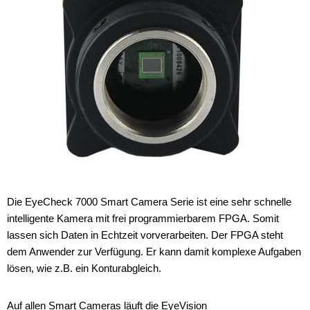
Die EyeCheck 7000 Smart Camera Serie ist eine sehr schnelle
intelligente Kamera mit frei programmierbarem FPGA. Somit
lassen sich Daten in Echtzeit vorverarbeiten. Der FPGA steht
dem Anwender zur Verfügung. Er kann damit komplexe Aufgaben
lösen, wie z.B. ein Konturabgleich.
Auf allen Smart Cameras läuft die EyeVision