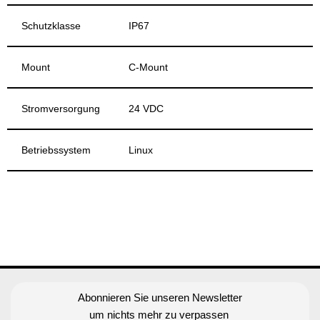
Schutzklasse
IP67
Mount
C-Mount
Stromversorgung
24 VDC
Betriebssystem
Linux
Abonnieren Sie unseren Newsletter
um nichts mehr zu verpassen