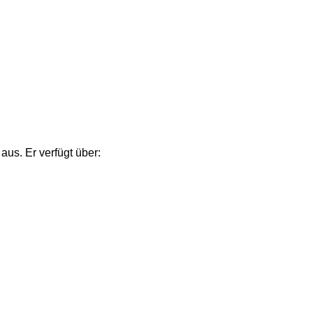
aus. Er verfügt über: