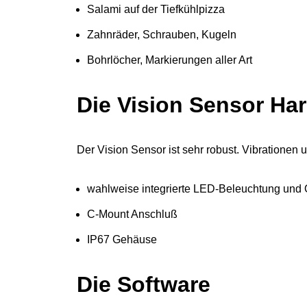
Salami auf der Tiefkühlpizza
Zahnräder, Schrauben, Kugeln
Bohrlöcher, Markierungen aller Art
Die Vision Sensor Ha
Der Vision Sensor ist sehr robust. Vibrationen
wahlweise integrierte LED-Beleuchtung und 
C-Mount Anschluß
IP67 Gehäuse
Die Software