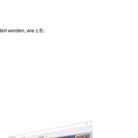
rt werden, wie z.B.: