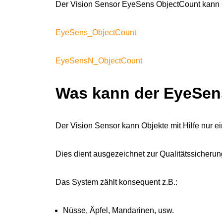
Der Vision Sensor EyeSens ObjectCount kann 
EyeSens_ObjectCount
EyeSensN_ObjectCount
Was kann der EyeSen
Der Vision Sensor kann Objekte mit Hilfe nur e
Dies dient ausgezeichnet zur Qualitätssicheru
Das System zählt konsequent z.B.:
Nüsse, Äpfel, Mandarinen, usw.