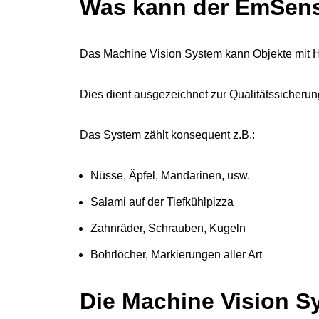
Was kann der EmSens
Das Machine Vision System kann Objekte mit Hi
Dies dient ausgezeichnet zur Qualitätssicheru
Das System zählt konsequent z.B.:
Nüsse, Äpfel, Mandarinen, usw.
Salami auf der Tiefkühlpizza
Zahnräder, Schrauben, Kugeln
Bohrlöcher, Markierungen aller Art
Die Machine Vision 