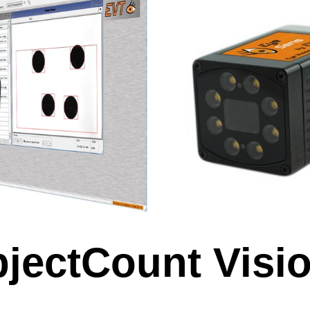
jectCount Visi