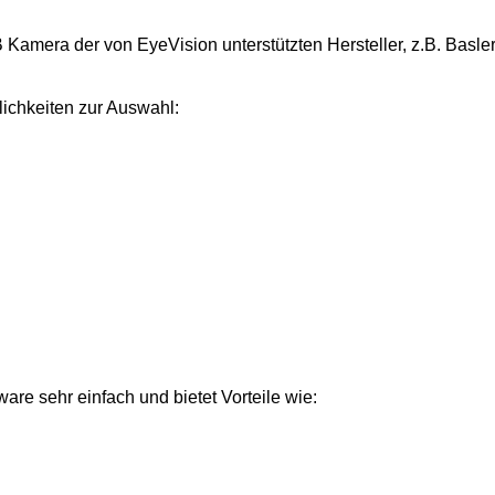
amera der von EyeVision unterstützten Hersteller, z.B. Basler,
ichkeiten zur Auswahl:
are sehr einfach und bietet Vorteile wie: