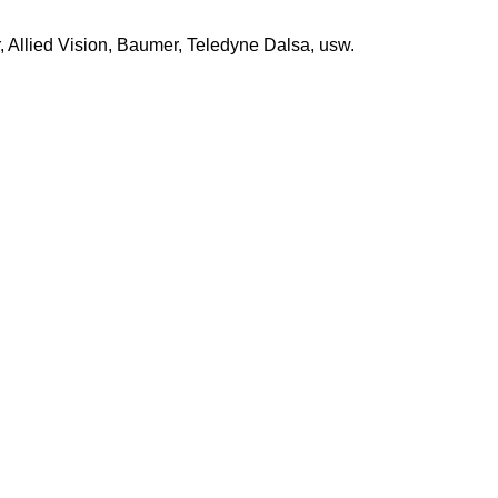
 Allied Vision, Baumer, Teledyne Dalsa, usw.