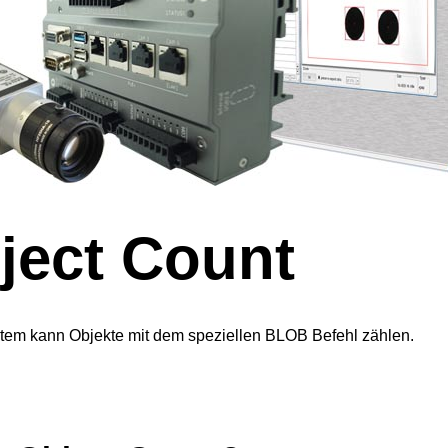
ect Count
em kann Objekte mit dem speziellen BLOB Befehl zählen.