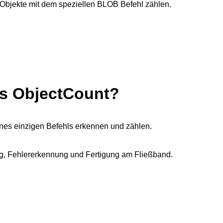
Objekte mit dem speziellen BLOB Befehl zählen.
s ObjectCount?
ines einzigen Befehls erkennen und zählen.
ng, Fehlererkennung und Fertigung am Fließband.