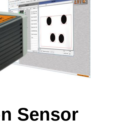
on Sensor