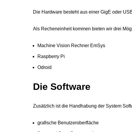
Die Hardware besteht aus einer GigE oder USB K
Als Recheneinheit kommen bieten wir drei Mögl
Machine Vision Rechner EmSys
Raspberry Pi
Odroid
Die Software
Zusätzlich ist die Handhabung der System Softw
grafische Benutzeroberfläche