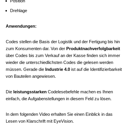
Position
Drehlage
Anwendungen:
Codes stellen die Basis der Logistik und der Fertigung bis hin
zum Konsumenten dar. Von der
Produktnachverfolgbarkeit
über Codes bis zum Verkauf an der Kasse finden sich immer
wieder die unterschiedlichsten Codes die gelesen werden
müssen. Gerade die
Industrie 4.0
ist auf die Identifizierbarkeit
von Bauteilen angewiesen.
Die
leistungsstarken
Codelesebefehle machen es Ihnen
einfach, die Aufgabenstellungen in diesem Feld zu lösen.
In dem folgenden Video erhalten Sie einen Einblick in das
Lesen von Klarschrift mit EyeVision.