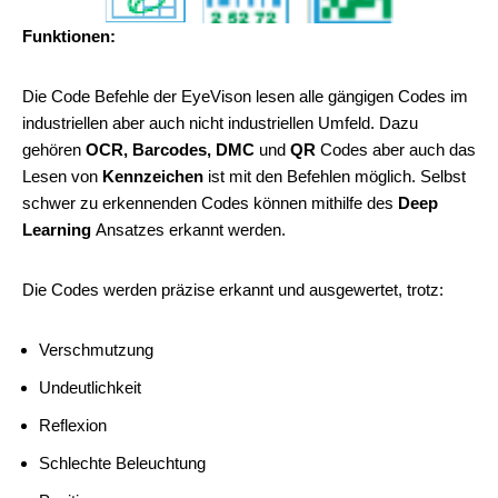
Funktionen:
Die Code Befehle der EyeVison lesen alle gängigen Codes im
industriellen aber auch nicht industriellen Umfeld. Dazu
gehören
OCR, Barcodes, DMC
und
QR
Codes aber auch das
Lesen von
Kennzeichen
ist mit den Befehlen möglich. Selbst
schwer zu erkennenden Codes können mithilfe des
Deep
Learning
Ansatzes erkannt werden.
Die Codes werden präzise erkannt und ausgewertet, trotz:
Verschmutzung
Undeutlichkeit
Reflexion
Schlechte Beleuchtung