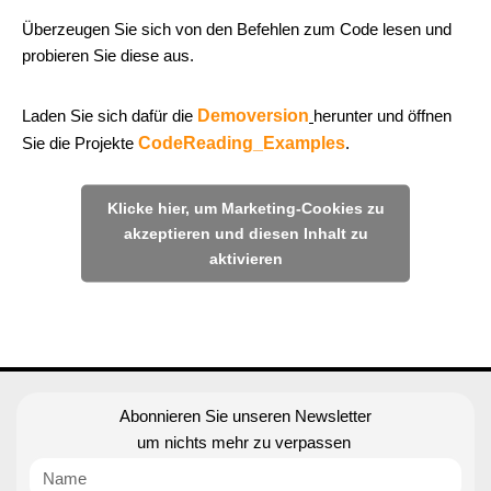
Überzeugen Sie sich von den Befehlen zum Code lesen und
probieren Sie diese aus.
Laden Sie sich dafür die
Demoversion
herunter und öffnen
Sie die Projekte
CodeReading_Examples
.
Klicke hier, um Marketing-Cookies zu
akzeptieren und diesen Inhalt zu
aktivieren
Abonnieren Sie unseren Newsletter
um nichts mehr zu verpassen