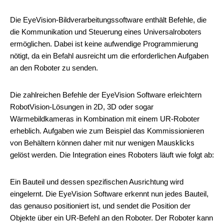
Die EyeVision-Bildverarbeitungssoftware enthält Befehle, die
die Kommunikation und Steuerung eines Universalroboters
ermöglichen. Dabei ist keine aufwendige Programmierung
nötigt, da ein Befahl ausreicht um die erforderlichen Aufgaben
an den Roboter zu senden.
Die zahlreichen Befehle der EyeVision Software erleichtern
RobotVision-Lösungen in 2D, 3D oder sogar
Wärmebildkameras in Kombination mit einem UR-Roboter
erheblich. Aufgaben wie zum Beispiel das Kommissionieren
von Behältern können daher mit nur wenigen Mausklicks
gelöst werden. Die Integration eines Roboters läuft wie folgt ab:
Ein Bauteil und dessen spezifischen Ausrichtung wird
eingelernt. Die EyeVision Software erkennt nun jedes Bauteil,
das genauso positioniert ist, und sendet die Position der
Objekte über ein UR-Befehl an den Roboter. Der Roboter kann