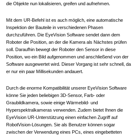
die Objekte nun lokalisieren, greifen und aufnehmen.
Mit dem UR-Befehl ist es auch möglich, eine automatische
Inspektion der Bauteile in verschiedenen Phasen
durchzuführen. Die EyeVision Software sendet dann dem
Roboter die Position, an der die Kamera als Nächstes prüfen
soll. Daraufhin bewegt der Roboter den Sensor in diese
Position, wo ein Bild aufgenommen und anschließend von der
Software ausgewertet wird. Dieser Vorgang ist sehr schnell, da
er nur ein paar Millisekunden andauert.
Durch die enorme Kompatibilität unserer EyeVision Software
könne Sie jeden beliebigen 3D-Sensor, Farb- oder
Graubildkamera, sowie einige Wärmebild- und
Hyperspektralkameras verwenden. Zudem bietet Ihnen die
EyeVision UR-Unterstützung einen einfachen Zugriff auf
RobotVision-Lösungen. Sie als Benutzer können sogar
zwischen der Verwendung eines PCs, eines eingebetteten