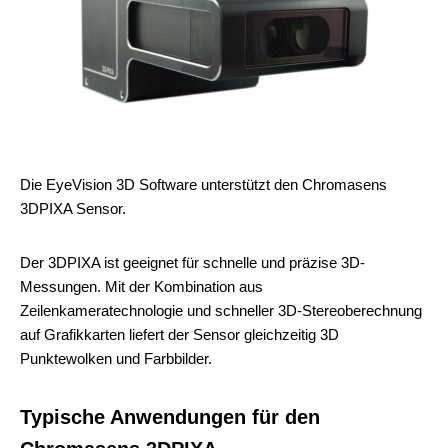
Die EyeVision 3D Software unterstützt den Chromasens
3DPIXA Sensor.
Der 3DPIXA ist geeignet für schnelle und präzise 3D-
Messungen. Mit der Kombination aus
Zeilenkameratechnologie und schneller 3D-Stereoberechnung
auf Grafikkarten liefert der Sensor gleichzeitig 3D
Punktewolken und Farbbilder.
Typische Anwendungen für den