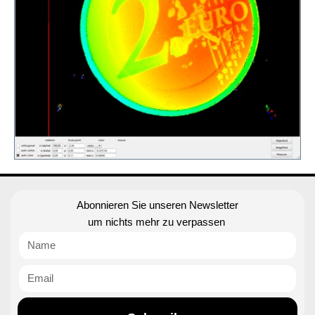
Abonnieren Sie unseren Newsletter
um nichts mehr zu verpassen