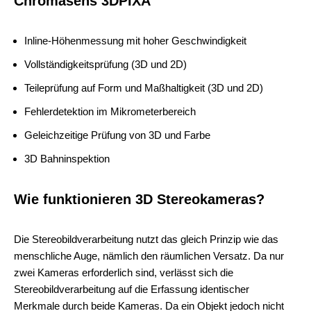
Chromasens 3DPIXA
Inline-Höhenmessung mit hoher Geschwindigkeit
Vollständigkeitsprüfung (3D und 2D)
Teileprüfung auf Form und Maßhaltigkeit (3D und 2D)
Fehlerdetektion im Mikrometerbereich
Geleichzeitige Prüfung von 3D und Farbe
3D Bahninspektion
Wie funktionieren 3D Stereokameras?
Die Stereobildverarbeitung nutzt das gleich Prinzip wie das
menschliche Auge, nämlich den räumlichen Versatz. Da nur
zwei Kameras erforderlich sind, verlässt sich die
Stereobildverarbeitung auf die Erfassung identischer
Merkmale durch beide Kameras. Da ein Objekt jedoch nicht