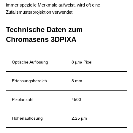
immer spezielle Merkmale aufweist, wird oft eine
Zufallsmusterprojektion verwendet.
Technische Daten zum
Chromasens 3DPIXA
Optische Auflösung
8 µm/ Pixel
Erfassungsbereich
8 mm
Pixelanzahl
4500
Höhenauflösung
2,25 µm