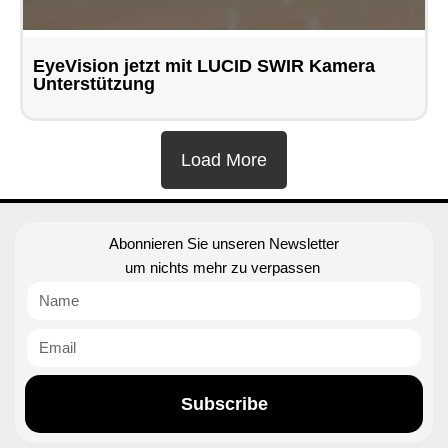
EyeVision jetzt mit LUCID SWIR Kamera
Unterstützung
Load More
Abonnieren Sie unseren Newsletter
um nichts mehr zu verpassen
Subscribe