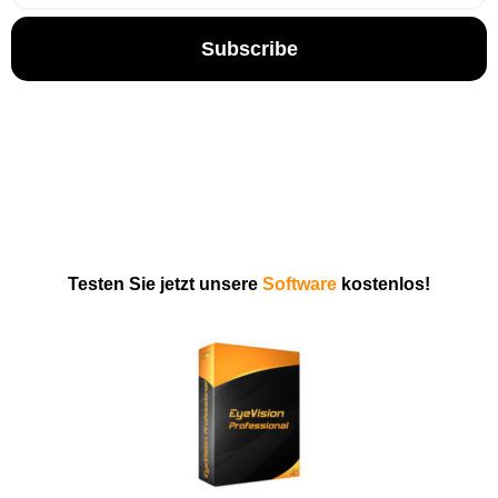
Subscribe
Testen Sie jetzt unsere
Software
kostenlos!