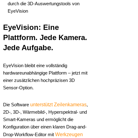
durch die 3D-Auswertungstools von
EyeVision
EyeVision: Eine
Plattform. Jede Kamera.
Jede Aufgabe.
EyeVision bleibt eine vollständig
hardwareunabhängige Plattform – jetzt mit
einer zusätzlichen hochpräzisen 3D
Sensor-Option.
Die Software
unterstützt Zeilenkameras
,
2D-, 3D-, Wärmebild-, Hyperspektral- und
Smart-Kameras und ermöglicht die
Konfiguration über einen klaren Drag-and-
Drop-Workflow-Editor mit
Werkzeugen