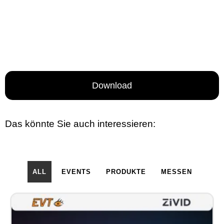
Download
Das könnte Sie auch interessieren:
ALL
EVENTS
PRODUKTE
MESSEN