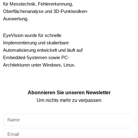
für Messtechnik, Fehlererkennung,
Oberflächenanalyse und 3D-Punktwolken-
Auswertung.
EyeVision wurde für schnelle
Implementierung und skalierbare
Automatisierung entwickelt und läuft auf
Embedded-Systemen sowie PC-
Architekturen unter Windows, Linux.
Abonnieren Sie unseren Newsletter
Um nichts mehr zu verpassen