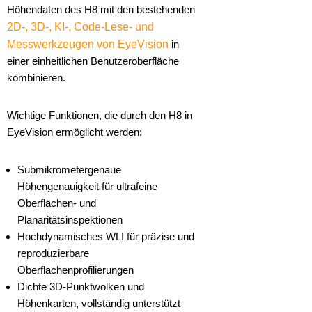
Höhendaten des H8 mit den bestehenden
2D-, 3D-, KI-, Code-Lese- und
Messwerkzeugen von EyeVision
in
einer einheitlichen Benutzeroberfläche
kombinieren.
Wichtige Funktionen, die durch den H8 in
EyeVision ermöglicht werden:
Submikrometergenaue
Höhengenauigkeit für ultrafeine
Oberflächen- und
Planaritätsinspektionen
Hochdynamisches WLI für präzise und
reproduzierbare
Oberflächenprofilierungen
Dichte 3D-Punktwolken und
Höhenkarten, vollständig unterstützt