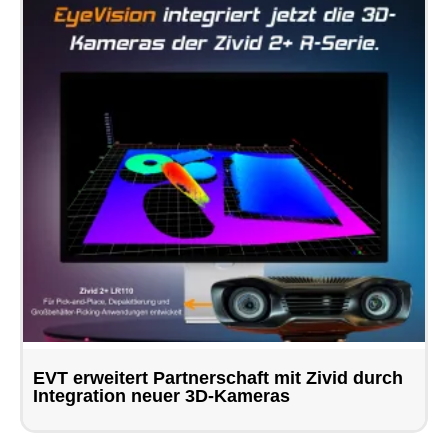
EVT erweitert Partnerschaft mit Zivid durch
Integration neuer 3D-Kameras