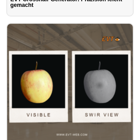
gemacht