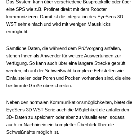
Das System kann über verschiedene Busprotokolle oder über
eine SPS wie z.B. Profinet direkt mit dem Roboter
kommunizieren. Damit ist die Integration des EyeSens 3D
WST sehr einfach und wird mit wenigen Mausklicks
ermöglicht.
Sämtliche Daten, die während dem Prüfvorgang anfallen,
stehen Ihnen als Anwender für weitere Auswertungen zur
Verfügung. So kann auch über eine längere Strecke geprüft
werden, ob auf der Schweißnaht komplexe Fehlstellen wie
Einfallstellen oder Poren und Pocken vorhanden sind, die eine
bestimmte Größe überschreiten.
Neben den normalen Kommunikationsmöglichkeiten, bietet die
EyeSens 3D WST Serie auch die Möglichkeit die anfallenden
3D- Daten zu speichern oder aber zu visualisieren, sodass
auch im Nachhinein ein kompletter Überblick über die
Schweißnähte möglich ist.