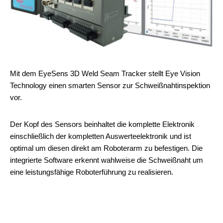
Mit dem EyeSens 3D Weld Seam Tracker stellt Eye Vision
Technology einen smarten Sensor zur Schweißnahtinspektion
vor.
Der Kopf des Sensors beinhaltet die komplette Elektronik
einschließlich der kompletten Auswerteelektronik und ist
optimal um diesen direkt am Roboterarm zu befestigen. Die
integrierte Software erkennt wahlweise die Schweißnaht um
eine leistungsfähige Roboterführung zu realisieren.