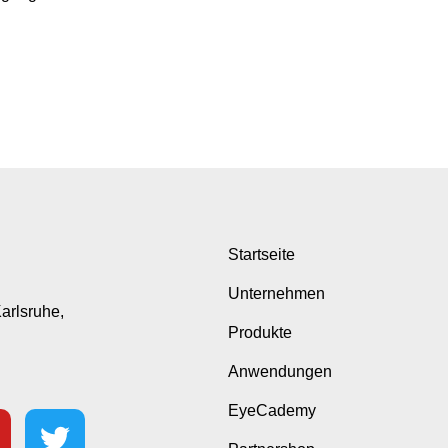
Startseite
Unternehmen
Karlsruhe,
Produkte
Anwendungen
EyeCademy