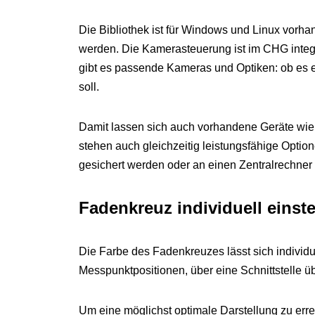
Die Bibliothek ist für Windows und Linux vor
werden. Die Kamerasteuerung ist im CHG integr
gibt es passende Kameras und Optiken: ob es ei
soll.
Damit lassen sich auch vorhandene Geräte wie 
stehen auch gleichzeitig leistungsfähige Optio
gesichert werden oder an einen Zentralrechner 
Fadenkreuz individuell einste
Die Farbe des Fadenkreuzes lässt sich individu
Messpunktpositionen, über eine Schnittstelle 
Um eine möglichst optimale Darstellung zu err