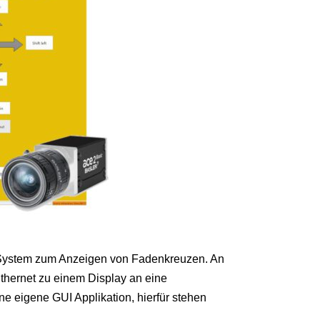
 System zum Anzeigen von Fadenkreuzen. An
thernet zu einem Display an eine
ne eigene GUI Applikation, hierfür stehen