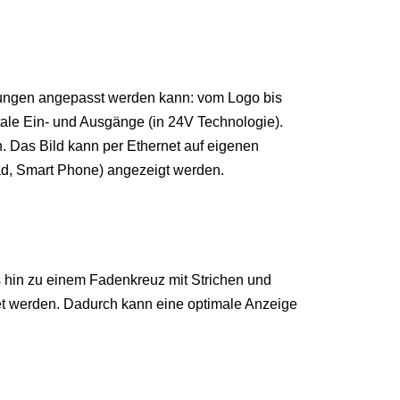
erungen angepasst werden kann: vom Logo bis
tale Ein- und Ausgänge (in 24V Technologie).
. Das Bild kann per Ethernet auf eigenen
ad, Smart Phone) angezeigt werden.
 hin zu einem Fadenkreuz mit Strichen und
et werden. Dadurch kann eine optimale Anzeige