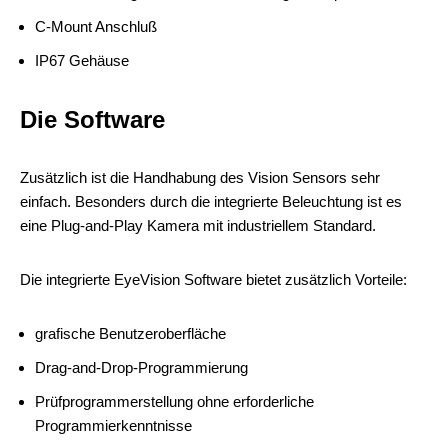
C-Mount Anschluß
IP67 Gehäuse
Die Software
Zusätzlich ist die Handhabung des Vision Sensors sehr
einfach. Besonders durch die integrierte Beleuchtung ist es
eine Plug-and-Play Kamera mit industriellem Standard.
Die integrierte EyeVision Software bietet zusätzlich Vorteile:
grafische Benutzeroberfläche
Drag-and-Drop-Programmierung
Prüfprogrammerstellung ohne erforderliche
Programmierkenntnisse