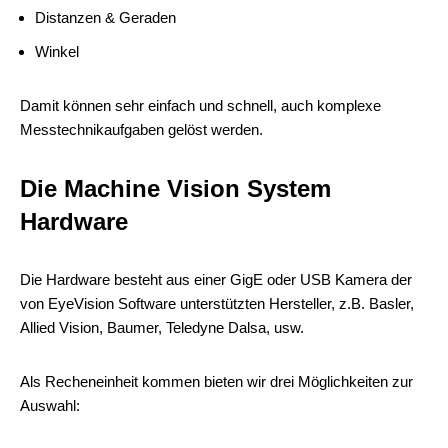
Distanzen & Geraden
Winkel
Damit können sehr einfach und schnell, auch komplexe
Messtechnikaufgaben gelöst werden.
Die Machine Vision System
Hardware
Die Hardware besteht aus einer GigE oder USB Kamera der
von EyeVision Software unterstützten Hersteller, z.B. Basler,
Allied Vision, Baumer, Teledyne Dalsa, usw.
Als Recheneinheit kommen bieten wir drei Möglichkeiten zur
Auswahl: