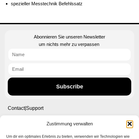
spezieller Messtechnik Befehlssatz
Abonnieren Sie unseren Newsletter
um nichts mehr zu verpassen
Subscribe
Contact|Support
Zustimmung verwalten
Ettlinger Straße 59, 76137 Karlsruhe, Germany
Um dir ein optimales Erlebnis zu bieten, verwenden wir Technologien wie