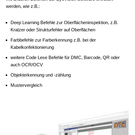
werden, wie z.B.:
Deep Learning Befehle zur Oberflächeninspektion, z.B.
Kratzer oder Strukturfehler auf Oberflächen
Farbbefehle zur Farberkennung z.B. bei der
Kabelkonfektionierung
weitere Code Lese Befehle für DMC, Barcode, QR oder
auch OCR/OCV
Objekterkennung und -zählung
Mustervergleich