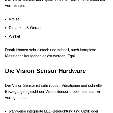
vermessen:
Kreise
Distanzen & Geraden
Winkel
Damit können sehr einfach und schnell, auch komplexe
Messtechnikaufgaben gelöst werden. Egal
Die Vision Sensor Hardware
Der Vision Sensor ist sehr robust. Vibrationen und schnelle
Bewegungen gleicht der Vision Sensor problemlos aus. Er
verfügt über:
wahlweise integrierte LED-Beleuchtung und Optik oder