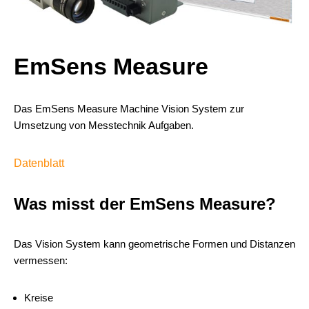
EmSens Measure
Das EmSens Measure Machine Vision System zur
Umsetzung von Messtechnik Aufgaben.
Datenblatt
Was misst der EmSens Measure?
Das Vision System kann geometrische Formen und Distanzen
vermessen:
Kreise