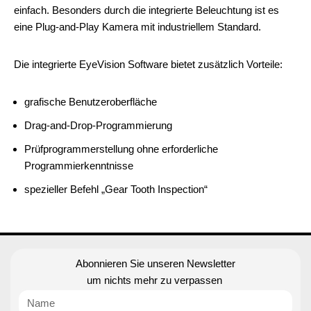
einfach. Besonders durch die integrierte Beleuchtung ist es
eine Plug-and-Play Kamera mit industriellem Standard.
Die integrierte EyeVision Software bietet zusätzlich Vorteile:
grafische Benutzeroberfläche
Drag-and-Drop-Programmierung
Prüfprogrammerstellung ohne erforderliche
Programmierkenntnisse
spezieller Befehl „Gear Tooth Inspection“
Abonnieren Sie unseren Newsletter
um nichts mehr zu verpassen