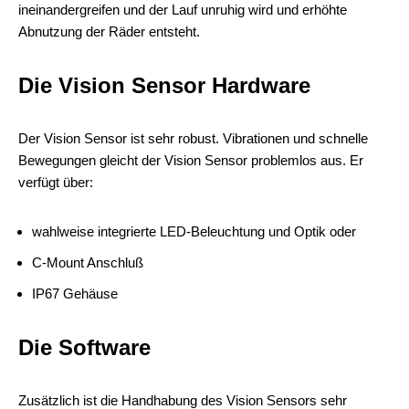
ineinandergreifen und der Lauf unruhig wird und erhöhte
Abnutzung der Räder entsteht.
Die Vision Sensor Hardware
Der Vision Sensor ist sehr robust. Vibrationen und schnelle
Bewegungen gleicht der Vision Sensor problemlos aus. Er
verfügt über:
wahlweise integrierte LED-Beleuchtung und Optik oder
C-Mount Anschluß
IP67 Gehäuse
Die Software
Zusätzlich ist die Handhabung des Vision Sensors sehr