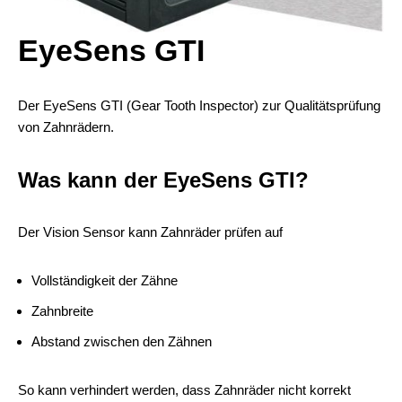
EyeSens GTI
Der EyeSens GTI (Gear Tooth Inspector) zur Qualitätsprüfung
von Zahnrädern.
Was kann der EyeSens GTI?
Der Vision Sensor kann Zahnräder prüfen auf
Vollständigkeit der Zähne
Zahnbreite
Abstand zwischen den Zähnen
So kann verhindert werden, dass Zahnräder nicht korrekt