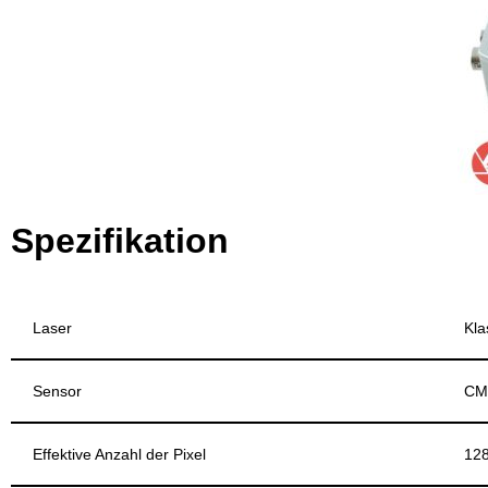
Spezifikation
Laser
Kla
Sensor
CM
Effektive Anzahl der Pixel
128