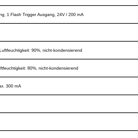
ang, 1 Flash Trigger Ausgang, 24V / 200 mA
 Luftfeuchtigkeit: 90%, nicht-kondensierend
uftfeuchtigkeit: 80%, nicht-kondensierend
ax. 300 mA