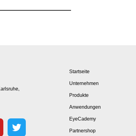
Startseite
Unternehmen
Karlsruhe,
Produkte
Anwendungen
EyeCademy
Partnershop