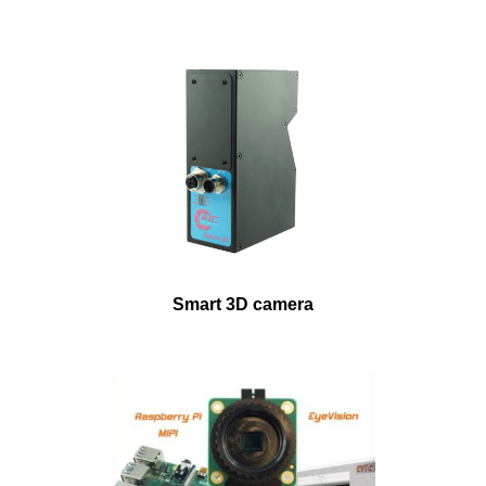
Smart 3D camera