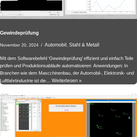
Gewindeprüfung
Automobil
Stahl & Metall
November 20, 2024
,
Mit dem Softwarebefehl ‘Gewindeprüfung’ effizient und einfach Teile
prüfen und Produktionsabläufe automatisieren Anwendungen: In
Branchen wie dem Mascchinenbau, der Automobil-, Elektronik- und
Luftfahrtindustrie ist die…
Weiterlesen »