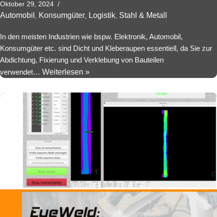
Oktober 29, 2024
Automobil
Konsumgüter
Logistik
Stahl & Metall
,
,
,
In den meisten Industrien wie bspw. Elektronik, Automobil,
Konsumgüter etc. sind Dicht und Kleberaupen essentiell, da Sie zur
Abdichtung, Fixierung und Verklebung von Bauteilen
verwendet…
Weiterlesen »