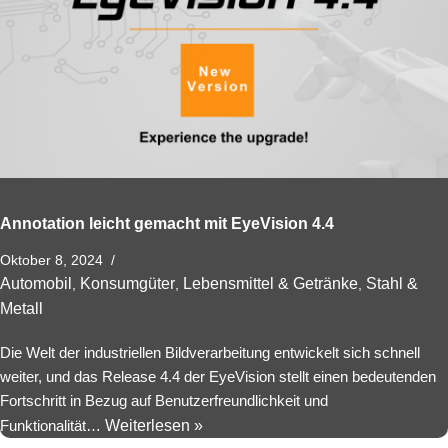
Annotation leicht gemacht mit EyeVision 4.4
Oktober 8, 2024
Automobil
Konsumgüter
Lebensmittel & Getränke
Stahl &
,
,
,
Metall
Die Welt der industriellen Bildverarbeitung entwickelt sich schnell
weiter, und das Release 4.4 der EyeVision stellt einen bedeutenden
Fortschritt in Bezug auf Benutzerfreundlichkeit und
Funktionalität…
Weiterlesen »