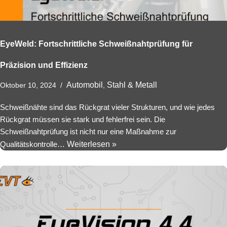
EyeWeld: Fortschrittliche Schweißnahtprüfung für
Präzision und Effizienz
Automobil
Stahl & Metall
Oktober 10, 2024
,
Schweißnähte sind das Rückgrat vieler Strukturen, und wie jedes
Rückgrat müssen sie stark und fehlerfrei sein. Die
Schweißnahtprüfung ist nicht nur eine Maßnahme zur
Qualitätskontrolle…
Weiterlesen »