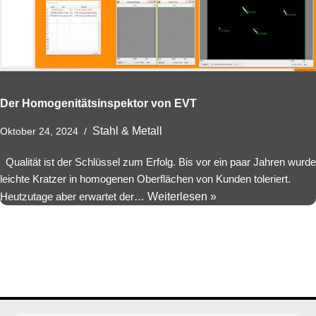
Der Homogenitätsinspektor von EVT
Stahl & Metall
Oktober 24, 2024
Qualität ist der Schlüssel zum Erfolg. Bis vor ein paar Jahren wurde
leichte Kratzer in homogenen Oberflächen von Kunden toleriert.
Heutzutage aber erwartet der…
Weiterlesen »