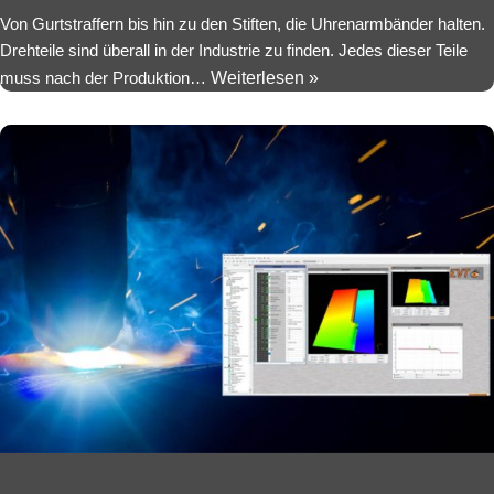
Von Gurtstraffern bis hin zu den Stiften, die Uhrenarmbänder halten.
Drehteile sind überall in der Industrie zu finden. Jedes dieser Teile
muss nach der Produktion…
Weiterlesen »