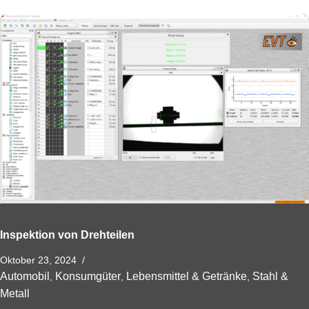
Inspektion von Drehteilen
Oktober 23, 2024
Automobil
Konsumgüter
Lebensmittel & Getränke
Stahl &
,
,
,
Metall