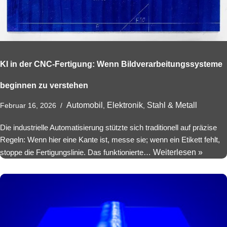
KI in der CNC-Fertigung: Wenn Bildverarbeitungssysteme
beginnen zu verstehen
Automobil
Elektronik
Stahl & Metall
Februar 16, 2026
,
,
Die industrielle Automatisierung stützte sich traditionell auf präzise
Regeln: Wenn hier eine Kante ist, messe sie; wenn ein Etikett fehlt,
stoppe die Fertigungslinie. Das funktionierte…
Weiterlesen »