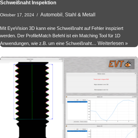
Schweißnaht Inspektion
Automobil
Stahl & Metall
Oktober 17, 2024
,
Mit EyeVision 3D kann eine Schweißnaht auf Fehler inspiziert
werden. Der ProfileMatch Befehl ist ein Matching Tool für 1D
Anwendungen, wie z.B. um eine Schweißnaht…
Weiterlesen »