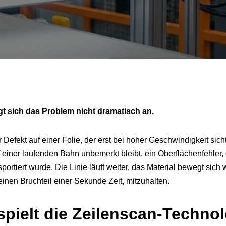
gt sich das Problem nicht dramatisch an.
r Defekt auf einer Folie, der erst bei hoher Geschwindigkeit sich
einer laufenden Bahn unbemerkt bleibt, ein Oberflächenfehler, d
portiert wurde. Die Linie läuft weiter, das Material bewegt sich 
 einen Bruchteil einer Sekunde Zeit, mitzuhalten.
spielt die Zeilenscan-Technol