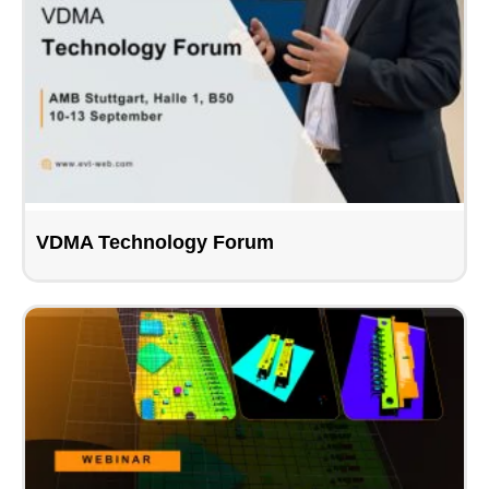
VDMA Technology Forum