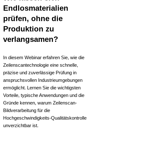
Endlosmaterialien
prüfen, ohne die
Produktion zu
verlangsamen?
In diesem Webinar erfahren Sie, wie die
Zeilenscantechnologie eine schnelle,
präzise und zuverlässige Prüfung in
anspruchsvollen Industrieumgebungen
ermöglicht. Lernen Sie die wichtigsten
Vorteile, typische Anwendungen und die
Gründe kennen, warum Zeilenscan-
Bildverarbeitung für die
Hochgeschwindigkeits-Qualitätskontrolle
unverzichtbar ist.