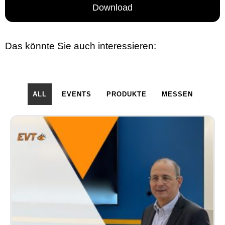
Download
Das könnte Sie auch interessieren:
ALL
EVENTS
PRODUKTE
MESSEN