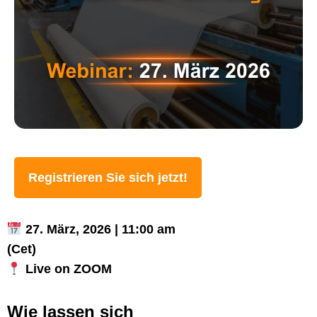
Registrieren Sie sich jetzt!
27. März, 2026 | 11:00 am
(Cet)
Live on ZOOM
Wie lassen sich