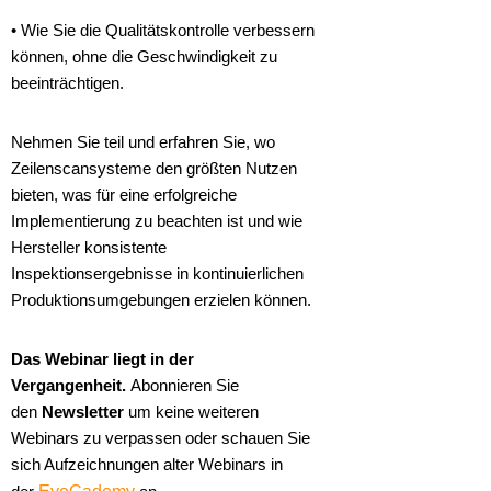
• Wie Sie die Qualitätskontrolle verbessern
können, ohne die Geschwindigkeit zu
beeinträchtigen.
Nehmen Sie teil und erfahren Sie, wo
Zeilenscansysteme den größten Nutzen
bieten, was für eine erfolgreiche
Implementierung zu beachten ist und wie
Hersteller konsistente
Inspektionsergebnisse in kontinuierlichen
Produktionsumgebungen erzielen können.
Das Webinar liegt in der
Vergangenheit.
Abonnieren Sie
den
Newsletter
um keine weiteren
Webinars zu verpassen oder schauen Sie
sich Aufzeichnungen alter Webinars in