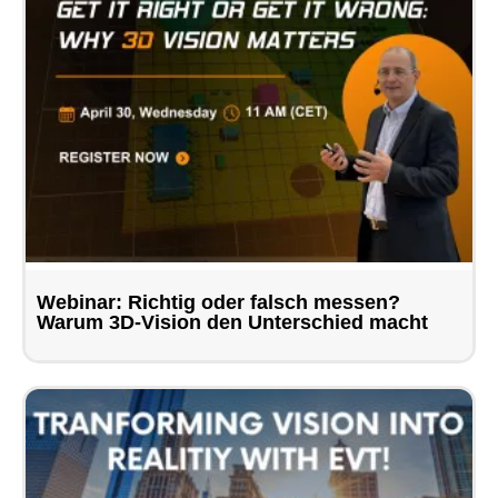
Webinar: Richtig oder falsch messen?
Warum 3D-Vision den Unterschied macht