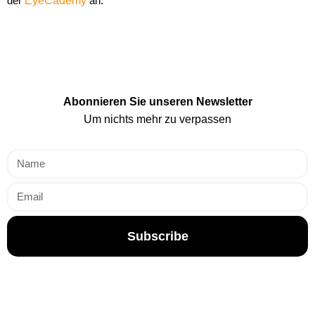
der
EyeCademy
an.
Abonnieren Sie unseren Newsletter
Um nichts mehr zu verpassen
Subscribe