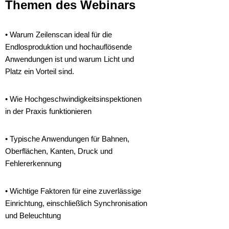
Themen des Webinars
• Warum Zeilenscan ideal für die
Endlosproduktion und hochauflösende
Anwendungen ist und warum Licht und
Platz ein Vorteil sind.
• Wie Hochgeschwindigkeitsinspektionen
in der Praxis funktionieren
• Typische Anwendungen für Bahnen,
Oberflächen, Kanten, Druck und
Fehlererkennung
• Wichtige Faktoren für eine zuverlässige
Einrichtung, einschließlich Synchronisation
und Beleuchtung