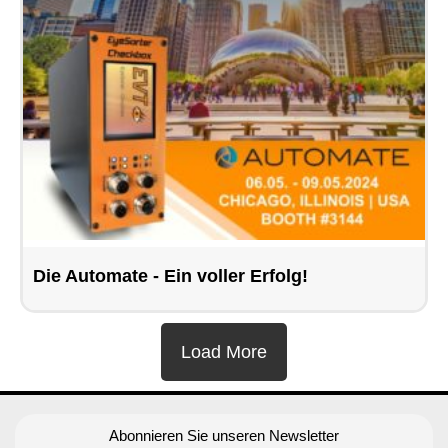
Die Automate - Ein voller Erfolg!
Load More
Abonnieren Sie unseren Newsletter