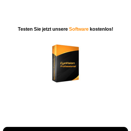
Testen Sie jetzt unsere
Software
kostenlos!