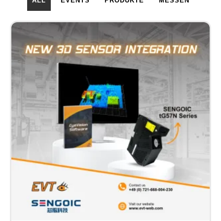
ALL
EVENTS
PRODUKTE
MESSEN