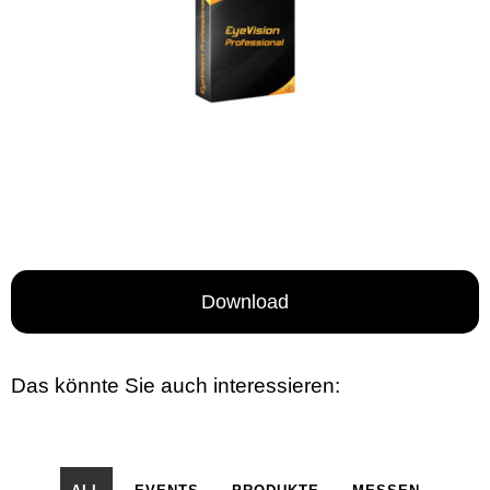
Download
Das könnte Sie auch interessieren: