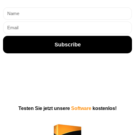
Subscribe
Testen Sie jetzt unsere
Software
kostenlos!