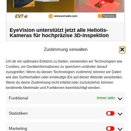
EyeVision unterstützt jetzt alle Heliotis-
Kameras für hochpräzise 3D-Inspektion
Zustimmung verwalten
Um dir ein optimales Erlebnis zu bieten, verwenden wir Technologien wie
Cookies, um Geräteinformationen zu speichern und/oder darauf
zuzugreifen. Wenn du diesen Technologien zustimmst, können wir Daten
wie das Surfverhalten oder eindeutige IDs auf dieser Website verarbeiten.
Wenn du deine Zustimmung nicht erteilst oder zurückziehst, können
bestimmte Merkmale und Funktionen beeinträchtigt werden.
Funktional
Immer aktiv
Statistiken
Marketing