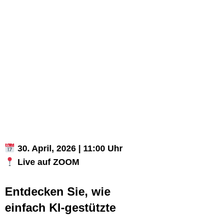
30. April, 2026 | 11:00 Uhr
Live auf ZOOM
Entdecken Sie, wie
einfach KI-gestützte