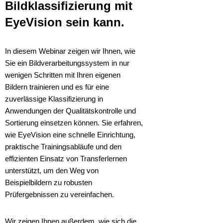
Bildklassifizierung mit
EyeVision sein kann.
In diesem Webinar zeigen wir Ihnen, wie
Sie ein Bildverarbeitungssystem in nur
wenigen Schritten mit Ihren eigenen
Bildern trainieren und es für eine
zuverlässige Klassifizierung in
Anwendungen der Qualitätskontrolle und
Sortierung einsetzen können. Sie erfahren,
wie EyeVision eine schnelle Einrichtung,
praktische Trainingsabläufe und den
effizienten Einsatz von Transferlernen
unterstützt, um den Weg von
Beispielbildern zu robusten
Prüfergebnissen zu vereinfachen.
Wir zeigen Ihnen außerdem, wie sich die