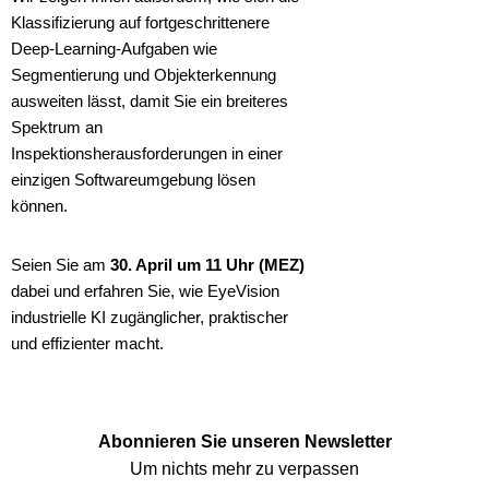
Klassifizierung auf fortgeschrittenere
Deep-Learning-Aufgaben wie
Segmentierung und Objekterkennung
ausweiten lässt, damit Sie ein breiteres
Spektrum an
Inspektionsherausforderungen in einer
einzigen Softwareumgebung lösen
können.
Seien Sie am
30. April um 11 Uhr (MEZ)
dabei und erfahren Sie, wie EyeVision
industrielle KI zugänglicher, praktischer
und effizienter macht.
Abonnieren Sie unseren Newsletter
Um nichts mehr zu verpassen