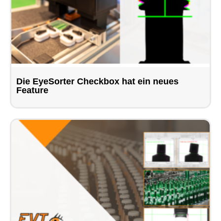
Die EyeSorter Checkbox hat ein neues
Feature