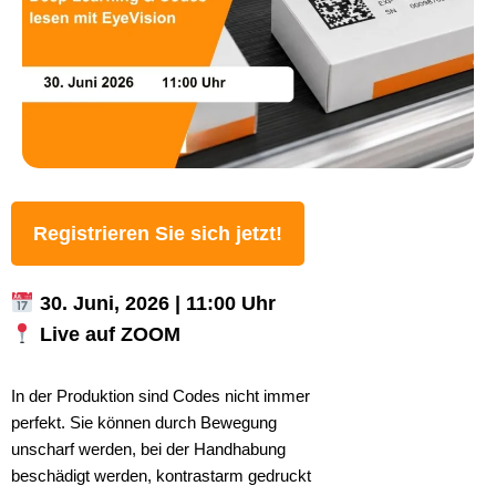
Registrieren Sie sich jetzt!
30. Juni, 2026 | 11:00 Uhr
Live auf ZOOM
In der Produktion sind Codes nicht immer
perfekt. Sie können durch Bewegung
unscharf werden, bei der Handhabung
beschädigt werden, kontrastarm gedruckt