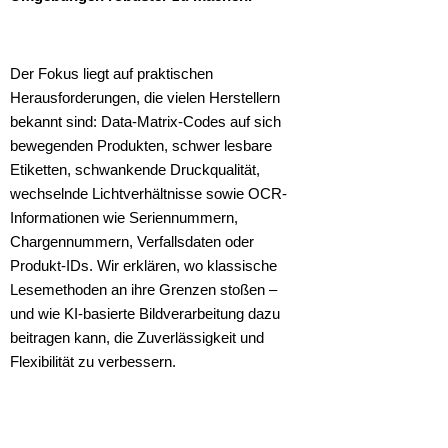
Der Fokus liegt auf praktischen
Herausforderungen, die vielen Herstellern
bekannt sind: Data-Matrix-Codes auf sich
bewegenden Produkten, schwer lesbare
Etiketten, schwankende Druckqualität,
wechselnde Lichtverhältnisse sowie OCR-
Informationen wie Seriennummern,
Chargennummern, Verfallsdaten oder
Produkt-IDs. Wir erklären, wo klassische
Lesemethoden an ihre Grenzen stoßen –
und wie KI-basierte Bildverarbeitung dazu
beitragen kann, die Zuverlässigkeit und
Flexibilität zu verbessern.