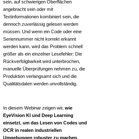
sein, auf schwierigen Oberflächen
angebracht sein oder mit
Textinformationen kombiniert sein, die
dennoch zuverlässig gelesen werden
müssen. Und wenn ein Code oder eine
Seriennummer nicht korrekt erkannt
werden kann, wird das Problem schnell
größer als ein einzelner Lesefehler: Die
Rückverfolgbarkeit wird unterbrochen,
manuelle Überprüfungen nehmen zu, die
Produktion verlangsamt sich und die
Qualitätsdaten werden unvollständig.
In diesem Webinar zeigen wir,
wie
EyeVision KI und Deep Learning
einsetzt, um das Lesen von Codes und
OCR in realen industriellen
Umgebungen robuster zu machen.