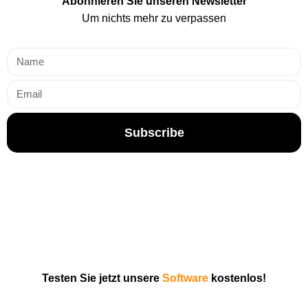
Abonnieren Sie unseren Newsletter
Um nichts mehr zu verpassen
Subscribe
Testen Sie jetzt unsere
Software
kostenlos!