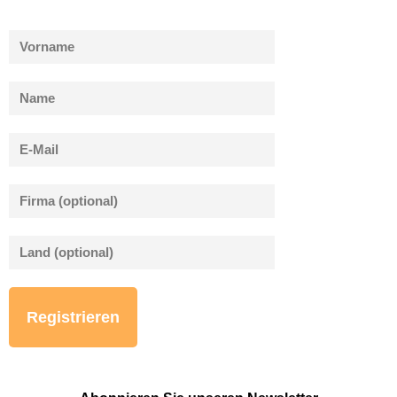
Bitte lasse dieses Feld leer.
Bitte lasse dieses Feld leer.