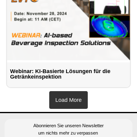
Webinar: KI-Basierte Lösungen für die
Getränkeinspektion
Load More
Abonnieren Sie unseren Newsletter
um nichts mehr zu verpassen