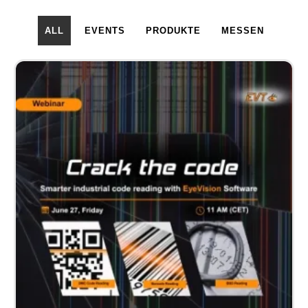
ALL
EVENTS
PRODUKTE
MESSEN