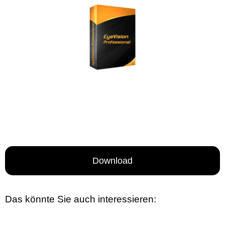
Download
Das könnte Sie auch interessieren: