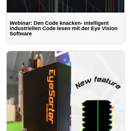
Webinar: Den Code knacken- intelligent
industriellen Code lesen mit der Eye Vision
Software