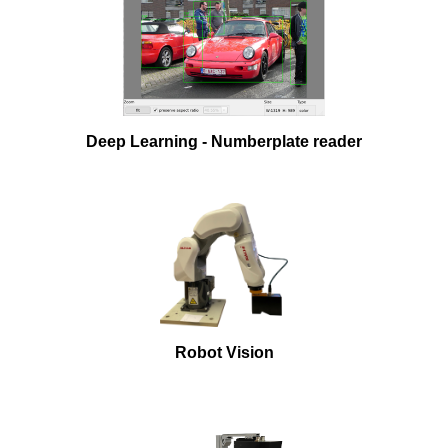
Deep Learning - Numberplate reader
Robot Vision