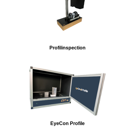
Profilinspection
EyeCon Profile