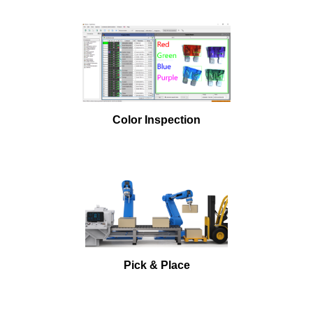
Color Inspection
Pick & Place