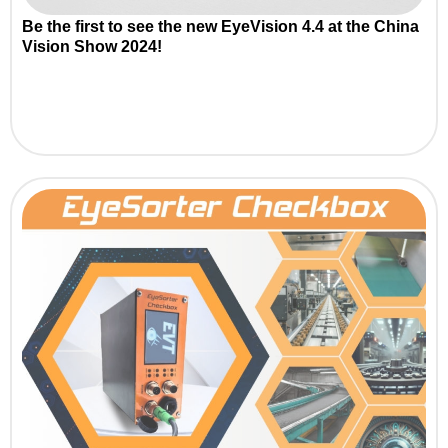
Be the first to see the new EyeVision 4.4 at the China
Vision Show 2024!