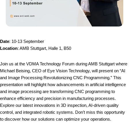
Date
: 10-13 September
Location
: AMB Stuttgart, Halle 1, B50
Join us at the VDMA Technology Forum during AMB Stuttgart where
Michael Beising, CEO of Eye Vision Technology, will present on “AI
and Image Processing Revolutionizing CNC Programming.” This
presentation will highlight how advancements in artificial intelligence
and image processing are transforming CNC programming to
enhance efficiency and precision in manufacturing processes.
Explore our latest innovations in 3D inspection, AI-driven quality
control, and integrated robotic systems. Don’t miss this opportunity
to discover how our solutions can optimize your operations.