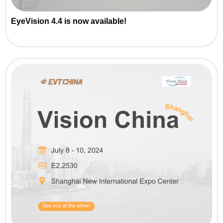
EyeVision 4.4 is now available!