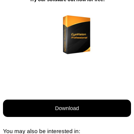
Download
You may also be interested in: